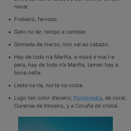
nevar.
Frebeiro, fervoso.
Gato no lar, tempo a cambiar.
Gomada de marzo, non vai ao cabazo.
Hay de todo n’a Mariña, a mazá e mai l-a
pera, hay de todo n’a Mariña, tamen hay a
bona neña.
Leste na ría, norte na costa.
Lugo ten color d’aceiro;
Pontevedra
, de coral;
Ourense de limoeiro, y a Coruña de cristal.