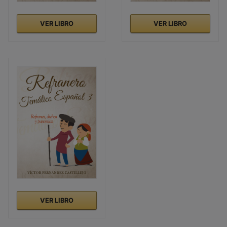
VER LIBRO
VER LIBRO
VER LIBRO