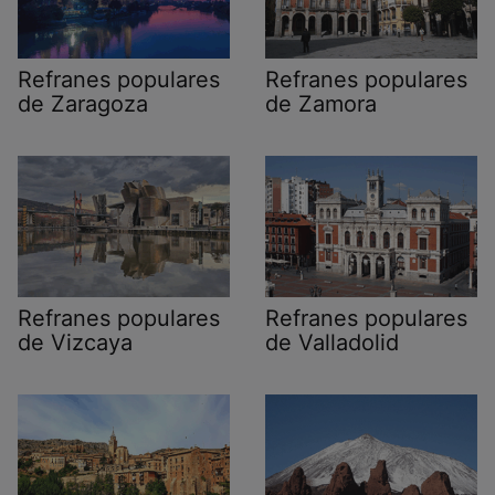
Refranes populares
Refranes populares
de Zaragoza
de Zamora
Refranes populares
Refranes populares
de Vizcaya
de Valladolid