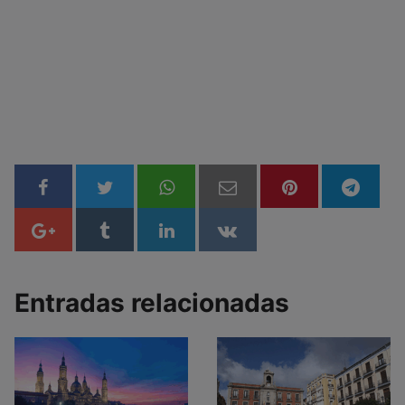
Entradas relacionadas