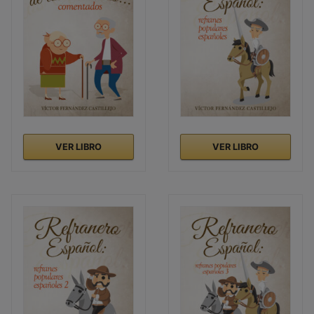
VER LIBRO
VER LIBRO