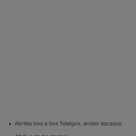
Abriles bos e bos fidalgos, andan escasos.