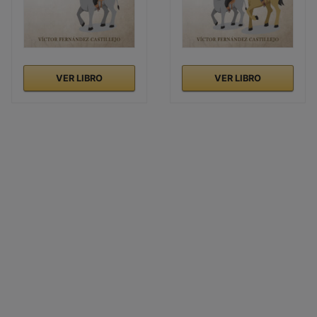
VER LIBRO
VER LIBRO