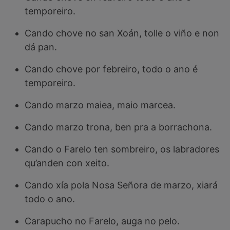
temporeiro.
Cando chove no san Xoán, tolle o viño e non
dá pan.
Cando chove por febreiro, todo o ano é
temporeiro.
Cando marzo maiea, maio marcea.
Cando marzo trona, ben pra a borrachona.
Cando o Farelo ten sombreiro, os labradores
qu’anden con xeito.
Cando xía pola Nosa Señora de marzo, xiará
todo o ano.
Carapucho no Farelo, auga no pelo.