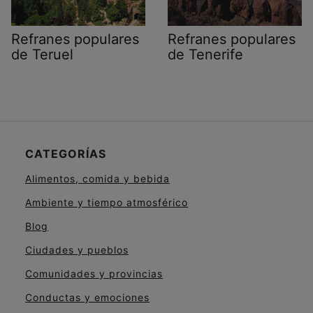
Refranes populares
Refranes populares
de Teruel
de Tenerife
CATEGORÍAS
Alimentos, comida y bebida
Ambiente y tiempo atmosférico
Blog
Ciudades y pueblos
Comunidades y provincias
Conductas y emociones