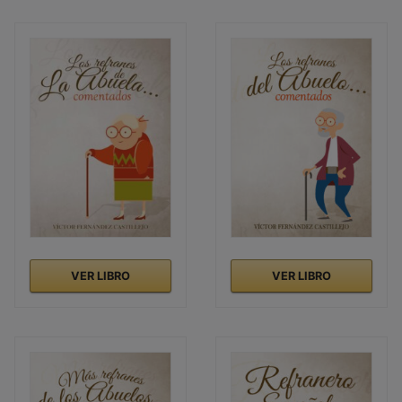
VER LIBRO
VER LIBRO