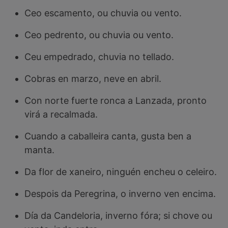
Ceo escamento, ou chuvia ou vento.
Ceo pedrento, ou chuvia ou vento.
Ceu empedrado, chuvia no tellado.
Cobras en marzo, neve en abril.
Con norte fuerte ronca a Lanzada, pronto
virá a recalmada.
Cuando a caballeira canta, gusta ben a
manta.
Da flor de xaneiro, ninguén encheu o celeiro.
Despois da Peregrina, o inverno ven encima.
Día da Candeloria, inverno fóra; si chove ou