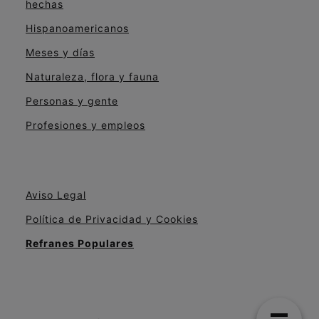
hechas
Hispanoamericanos
Meses y días
Naturaleza, flora y fauna
Personas y gente
Profesiones y empleos
Aviso Legal
Política de Privacidad y Cookies
Refranes Populares