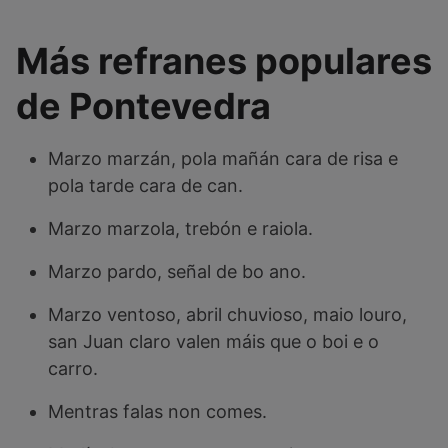
Más refranes populares
de Pontevedra
Marzo marzán, pola mañán cara de risa e
pola tarde cara de can.
Marzo marzola, trebón e raiola.
Marzo pardo, señal de bo ano.
Marzo ventoso, abril chuvioso, maio louro,
san Juan claro valen máis que o boi e o
carro.
Mentras falas non comes.