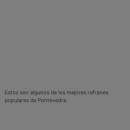
Estos son algunos de los mejores refranes
populares de Pontevedra.