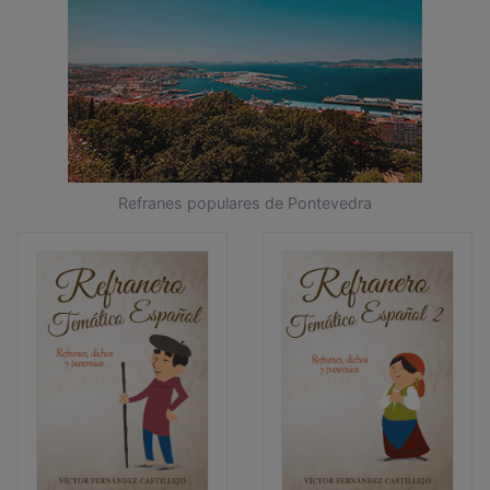
Refranes populares de Pontevedra