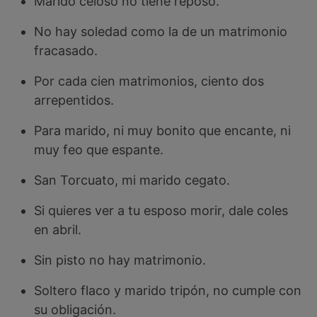
Marido celoso no tiene reposo.
No hay soledad como la de un matrimonio
fracasado.
Por cada cien matrimonios, ciento dos
arrepentidos.
Para marido, ni muy bonito que encante, ni
muy feo que espante.
San Torcuato, mi marido cegato.
Si quieres ver a tu esposo morir, dale coles
en abril.
Sin pisto no hay matrimonio.
Soltero flaco y marido tripón, no cumple con
su obligación.