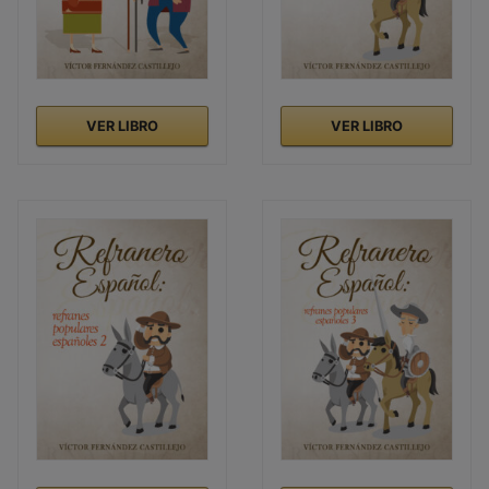
VER LIBRO
VER LIBRO