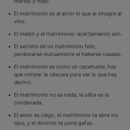
marido y majo.
El matrimonio es al amor lo que el vinagre al
vino.
El melón y el matrimonio: acertamiento son.
El secreto de un matrimonio feliz,
perdonarse mutuamente el haberse casado.
El matrimonio es como un cacahuete, hay
que romper la cáscara para ver lo que hay
dentro.
El matrimonio no es nada, la ollita es la
condenada.
El amor es ciego, el matrimonio te abre los
ojos, y el divorcio te pone gafas.