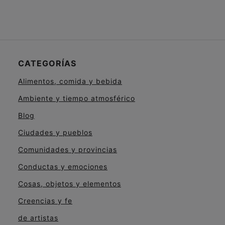
CATEGORÍAS
Alimentos, comida y bebida
Ambiente y tiempo atmosférico
Blog
Ciudades y pueblos
Comunidades y provincias
Conductas y emociones
Cosas, objetos y elementos
Creencias y fe
de artistas