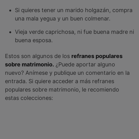
Si quieres tener un marido holgazán, compra
una mala yegua y un buen colmenar.
Vieja verde caprichosa, ni fue buena madre ni
buena esposa.
Estos son algunos de los
refranes populares
sobre matrimonio.
¿Puede aportar alguno
nuevo? Anímese y publique un comentario en la
entrada. Si quiere acceder a más refranes
populares sobre matrimonio, le recomiendo
estas colecciones: