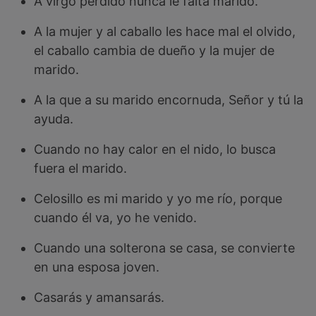
A virgo perdido nunca le falta marido.
A la mujer y al caballo les hace mal el olvido,
el caballo cambia de dueño y la mujer de
marido.
A la que a su marido encornuda, Señor y tú la
ayuda.
Cuando no hay calor en el nido, lo busca
fuera el marido.
Celosillo es mi marido y yo me río, porque
cuando él va, yo he venido.
Cuando una solterona se casa, se convierte
en una esposa joven.
Casarás y amansarás.