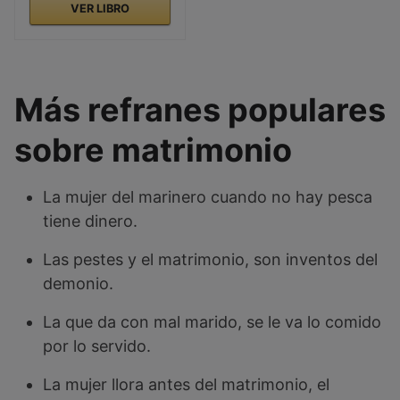
VER LIBRO
Más refranes populares
sobre matrimonio
La mujer del marinero cuando no hay pesca
tiene dinero.
Las pestes y el matrimonio, son inventos del
demonio.
La que da con mal marido, se le va lo comido
por lo servido.
La mujer llora antes del matrimonio, el