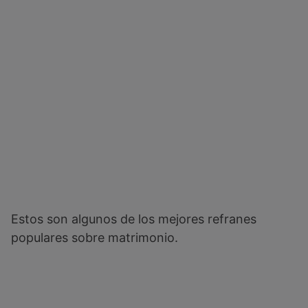
Estos son algunos de los mejores refranes
populares sobre matrimonio.