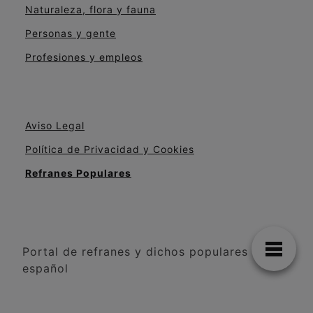
Naturaleza, flora y fauna
Personas y gente
Profesiones y empleos
Aviso Legal
Política de Privacidad y Cookies
Refranes Populares
Portal de refranes y dichos populares en
español