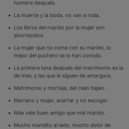
hombre después.
La muerte y la boda, no van a roda.
Los libros del marido por la mujer son
aborrecidos.
La mujer que no come con su marido, lo
mejor del puchero se lo han comido.
La primera luna después del matrimonio es la
de miel, y las que le siguen de amargura.
Matrimonio y mortaja, del cielo bajan.
Marrano y mujer, acertar y no escoger.
Más vale buen amigo que mal marido.
Mucho maridito al lado, mucho dolor de