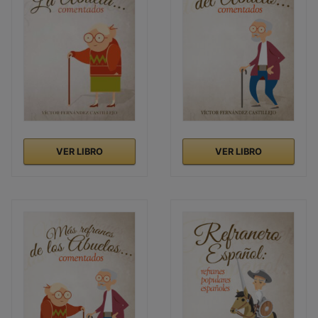
VER LIBRO
VER LIBRO