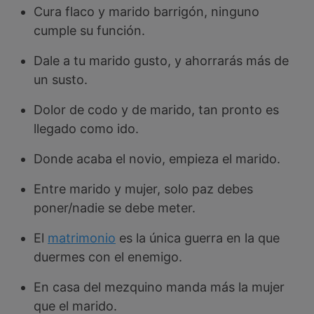
Cura flaco y marido barrigón, ninguno
cumple su función.
Dale a tu marido gusto, y ahorrarás más de
un susto.
Dolor de codo y de marido, tan pronto es
llegado como ido.
Donde acaba el novio, empieza el marido.
Entre marido y mujer, solo paz debes
poner/nadie se debe meter.
El
matrimonio
es la única guerra en la que
duermes con el enemigo.
En casa del mezquino manda más la mujer
que el marido.