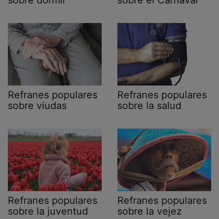
Refranes populares
Refranes populares
sobre viudas
sobre la salud
Refranes populares
Refranes populares
sobre la juventud
sobre la vejez