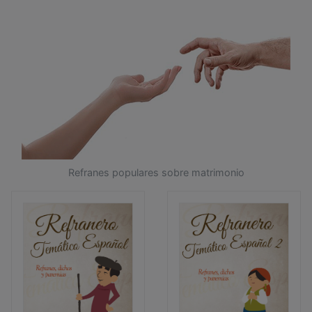
Refranes populares sobre matrimonio