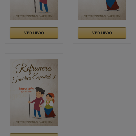
VER LIBRO
VER LIBRO