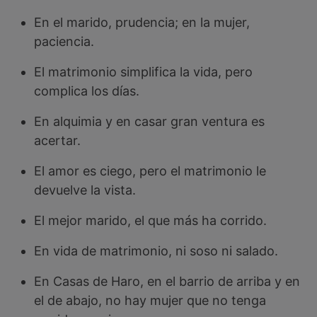
En el marido, prudencia; en la mujer,
paciencia.
El matrimonio simplifica la vida, pero
complica los días.
En alquimia y en casar gran ventura es
acertar.
El amor es ciego, pero el matrimonio le
devuelve la vista.
El mejor marido, el que más ha corrido.
En vida de matrimonio, ni soso ni salado.
En Casas de Haro, en el barrio de arriba y en
el de abajo, no hay mujer que no tenga