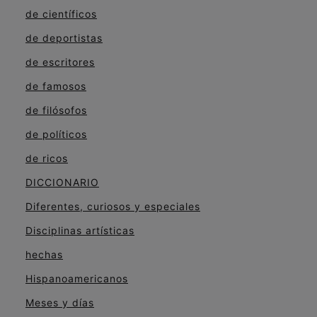
de científicos
de deportistas
de escritores
de famosos
de filósofos
de políticos
de ricos
DICCIONARIO
Diferentes, curiosos y especiales
Disciplinas artísticas
hechas
Hispanoamericanos
Meses y días