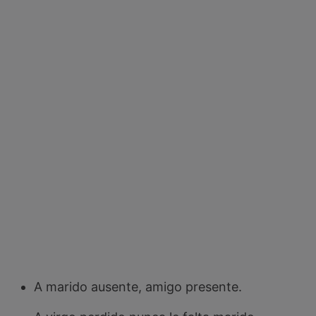
A marido ausente, amigo presente.