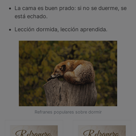
La cama es buen prado: si no se duerme, se
está echado.
Lección dormida, lección aprendida.
Refranes populares sobre dormir