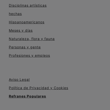
Disciplinas artísticas
hechas
Hispanoamericanos
Meses y días
Naturaleza, flora y fauna
Personas y gente
Profesiones y empleos
Aviso Legal
Política de Privacidad y Cookies
Refranes Populares