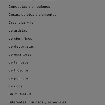
Conductas y emociones
Cosas, objetos y elementos
Creencias y fe
de artistas
de científicos
de deportistas
de escritores
de famosos
de filósofos
de políticos
de ricos
DICCIONARIO
Diferentes, curiosos y especiales