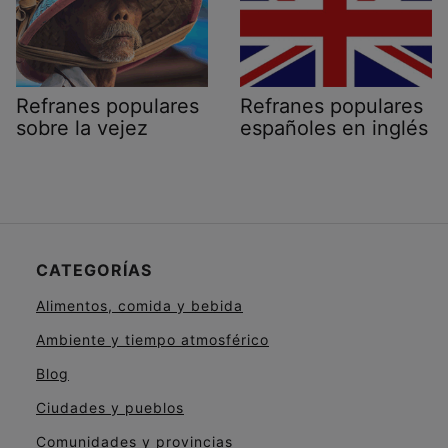
Refranes populares
Refranes populares
sobre la vejez
españoles en inglés
CATEGORÍAS
Alimentos, comida y bebida
Ambiente y tiempo atmosférico
Blog
Ciudades y pueblos
Comunidades y provincias