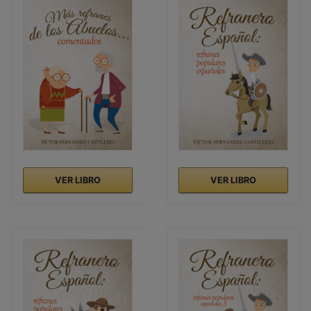
VER LIBRO
VER LIBRO