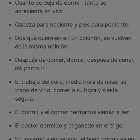
Cuanto se deja de dormir, tanto se
acrecienta en vivir.
Cabeza para naciente y pies para poniente.
Dos que duermen en un colchón, se vuelven
de la misma opinión.
Después de comer, dormir, después de cenar,
mil pasos ir.
El trabajo del cura: media hora de misa, su
trago de vino, comer a su hora y siesta
segura.
El dormir y el comer hermanos vienen a ser.
El pastor dormido y el ganado en el trigo.
En invierno y en verano, el buen dormir es en