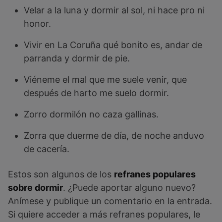
Velar a la luna y dormir al sol, ni hace pro ni
honor.
Vivir en La Coruña qué bonito es, andar de
parranda y dormir de pie.
Viéneme el mal que me suele venir, que
después de harto me suelo dormir.
Zorro dormilón no caza gallinas.
Zorra que duerme de día, de noche anduvo
de cacería.
Estos son algunos de los
refranes populares
sobre dormir
. ¿Puede aportar alguno nuevo?
Anímese y publique un comentario en la entrada.
Si quiere acceder a más refranes populares, le