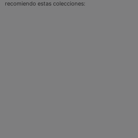
recomiendo estas colecciones: