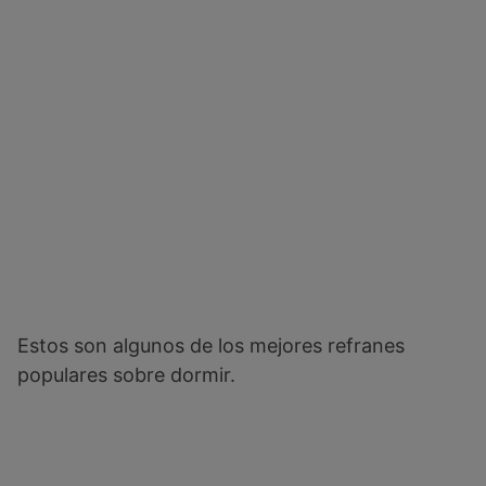
Estos son algunos de los mejores refranes
populares sobre dormir.