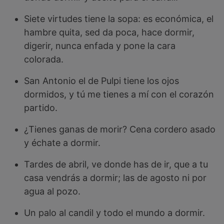
Siete virtudes tiene la sopa: es económica, el
hambre quita, sed da poca, hace dormir,
digerir, nunca enfada y pone la cara
colorada.
San Antonio el de Pulpi tiene los ojos
dormidos, y tú me tienes a mí con el corazón
partido.
¿Tienes ganas de morir? Cena cordero asado
y échate a dormir.
Tardes de abril, ve donde has de ir, que a tu
casa vendrás a dormir; las de agosto ni por
agua al pozo.
Un palo al candil y todo el mundo a dormir.