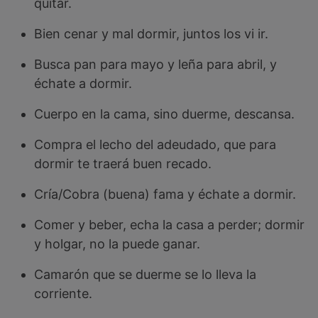
quitar.
Bien cenar y mal dormir, juntos los vi ir.
Busca pan para mayo y leña para abril, y
échate a dormir.
Cuerpo en la cama, sino duerme, descansa.
Compra el lecho del adeudado, que para
dormir te traerá buen recado.
Cría/Cobra (buena) fama y échate a dormir.
Comer y beber, echa la casa a perder; dormir
y holgar, no la puede ganar.
Camarón que se duerme se lo lleva la
corriente.