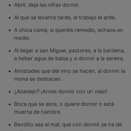
Abril, deja las viñas dormir.
Al que se levanta tarde, el trabajo le arde.
A chica cama, si queréis remedio, echaos en
medio.
Al llegar a san Miguel, pastores, a la bardena,
a beber agua de balsa y a dormir a la serena.
Amistades que del vino se hacen, al dormir la
mona se deshacen.
¿Abadejo? ¡Antes dormir con un viejo!
Boca que se abre, o quiere dormir o está
muerta de hambre.
Bendito sea el mal, que con dormir se ha de