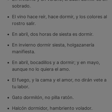
sobrado.
El vino hace reír, hace dormir, y los colores al
rostro salir.
En abril, dos horas de siesta es dormir.
En invierno dormir siesta, holgazanería
manifiesta.
En abril, bocadillos y a dormir; y en mayo,
aunque no lo quiera el amo.
El fuego, y la cama y el amor, no dirán vete a
tu labor.
Gato dormilón, no pilla ratón.
Halcón dormidor, hambriento volador.