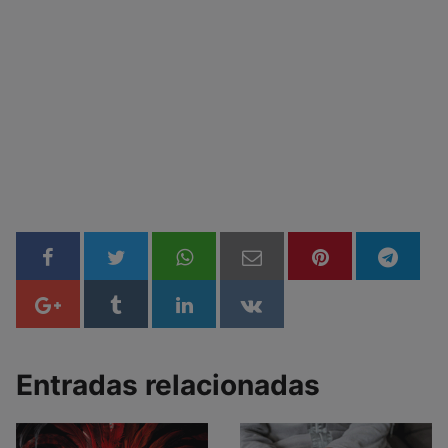
Entradas relacionadas