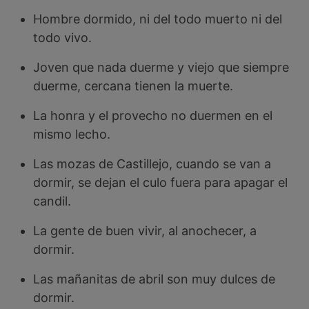
Hombre dormido, ni del todo muerto ni del
todo vivo.
Joven que nada duerme y viejo que siempre
duerme, cercana tienen la muerte.
La honra y el provecho no duermen en el
mismo lecho.
Las mozas de Castillejo, cuando se van a
dormir, se dejan el culo fuera para apagar el
candil.
La gente de buen vivir, al anochecer, a
dormir.
Las mañanitas de abril son muy dulces de
dormir.