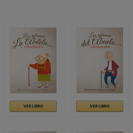
VER LIBRO
VER LIBRO