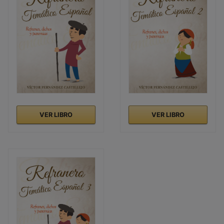
VER LIBRO
VER LIBRO