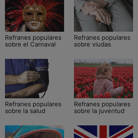
Refranes populares
Refranes populares
sobre el Carnaval
sobre viudas
Refranes populares
Refranes populares
sobre la salud
sobre la juventud