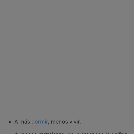
A más
dormir
, menos vivir.