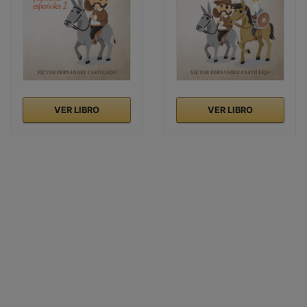
VER LIBRO
VER LIBRO