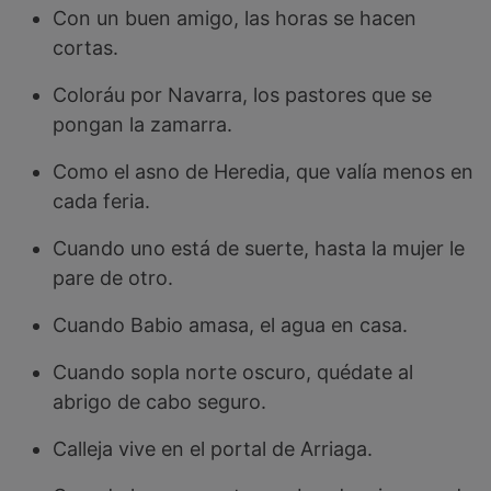
Con un buen amigo, las horas se hacen
cortas.
Coloráu por Navarra, los pastores que se
pongan la zamarra.
Como el asno de Heredia, que valía menos en
cada feria.
Cuando uno está de suerte, hasta la mujer le
pare de otro.
Cuando Babio amasa, el agua en casa.
Cuando sopla norte oscuro, quédate al
abrigo de cabo seguro.
Calleja vive en el portal de Arriaga.