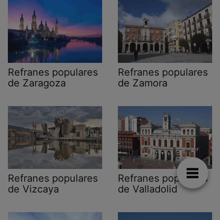
Refranes populares
Refranes populares
de Zaragoza
de Zamora
Refranes populares
Refranes populares
de Vizcaya
de Valladolid