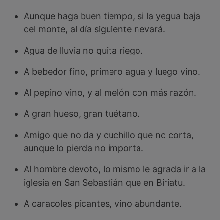
Aunque haga buen tiempo, si la yegua baja
del monte, al día siguiente nevará.
Agua de lluvia no quita riego.
A bebedor fino, primero agua y luego vino.
Al pepino vino, y al melón con más razón.
A gran hueso, gran tuétano.
Amigo que no da y cuchillo que no corta,
aunque lo pierda no importa.
Al hombre devoto, lo mismo le agrada ir a la
iglesia en San Sebastián que en Biriatu.
A caracoles picantes, vino abundante.