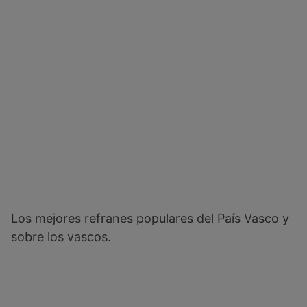
Los mejores refranes populares del País Vasco y
sobre los vascos.