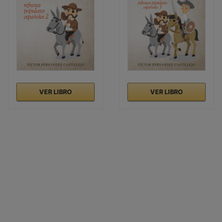
VER LIBRO
VER LIBRO