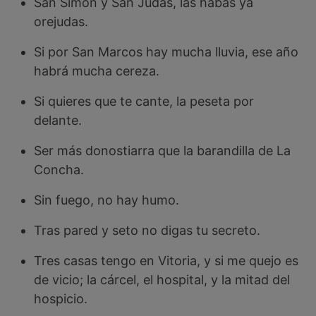
San Simón y San Judas, las habas ya
orejudas.
Si por San Marcos hay mucha lluvia, ese año
habrá mucha cereza.
Si quieres que te cante, la peseta por
delante.
Ser más donostiarra que la barandilla de La
Concha.
Sin fuego, no hay humo.
Tras pared y seto no digas tu secreto.
Tres casas tengo en Vitoria, y si me quejo es
de vicio; la cárcel, el hospital, y la mitad del
hospicio.