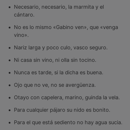
Necesario, necesario, la marmita y el
cántaro.
No es lo mismo «Gabino ven», que «venga
vino».
Nariz larga y poco culo, vasco seguro.
Ni casa sin vino, ni olla sin tocino.
Nunca es tarde, si la dicha es buena.
Ojo que no ve, no se avergüenza.
Otayo con capelera, marino, guinda la vela.
Para cualquier pájaro su nido es bonito.
Para el que está sediento no hay agua sucia.