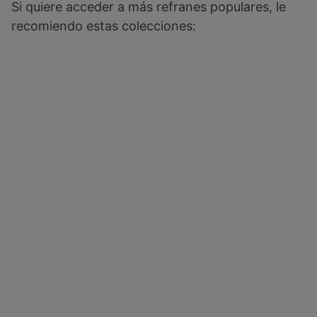
Si quiere acceder a más refranes populares, le
recomiendo estas colecciones: