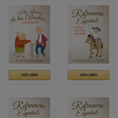
VER LIBRO
VER LIBRO