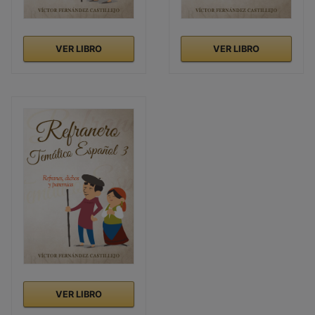
VER LIBRO
VER LIBRO
VER LIBRO