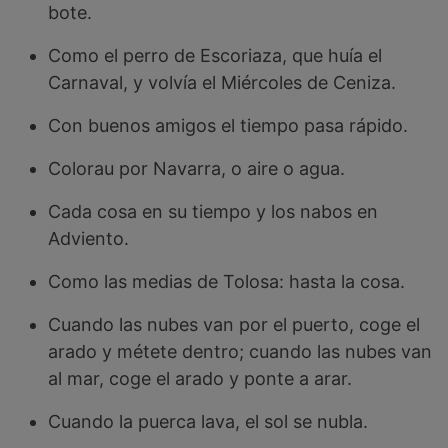
bote.
Como el perro de Escoriaza, que huía el
Carnaval, y volvía el Miércoles de Ceniza.
Con buenos amigos el tiempo pasa rápido.
Colorau por Navarra, o aire o agua.
Cada cosa en su tiempo y los nabos en
Adviento.
Como las medias de Tolosa: hasta la cosa.
Cuando las nubes van por el puerto, coge el
arado y métete dentro; cuando las nubes van
al mar, coge el arado y ponte a arar.
Cuando la puerca lava, el sol se nubla.