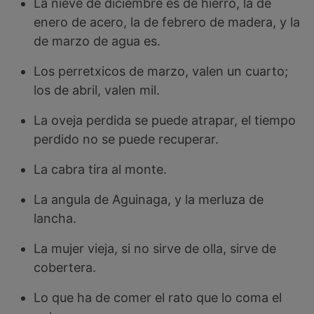
La nieve de diciembre es de hierro, la de
enero de acero, la de febrero de madera, y la
de marzo de agua es.
Los perretxicos de marzo, valen un cuarto;
los de abril, valen mil.
La oveja perdida se puede atrapar, el tiempo
perdido no se puede recuperar.
La cabra tira al monte.
La angula de Aguinaga, y la merluza de
lancha.
La mujer vieja, si no sirve de olla, sirve de
cobertera.
Lo que ha de comer el rato que lo coma el