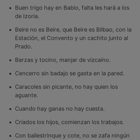
Buen trigo hay en Babio, falta les hará a los
de Izoria.
Beire no es Beire, que Beire es Bilbao, con la
Estación, el Convento y un cachito junto al
Prado.
Berzas y tocino, manjar de vizcaíno.
Cencerro sin badajo se gasta en la pared.
Caracoles sin picante, no hay quien los
aguante.
Cuando hay ganas no hay cuesta.
Criados los hijos, comienzan los trabajos.
Con ballestrinque y cote, no se zafa ningún