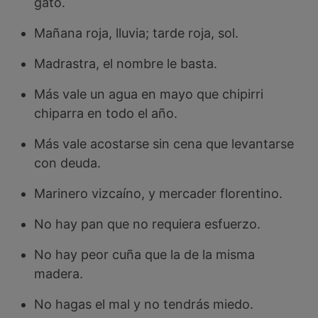
gato.
Mañana roja, lluvia; tarde roja, sol.
Madrastra, el nombre le basta.
Más vale un agua en mayo que chipirri
chiparra en todo el año.
Más vale acostarse sin cena que levantarse
con deuda.
Marinero vizcaíno, y mercader florentino.
No hay pan que no requiera esfuerzo.
No hay peor cuña que la de la misma
madera.
No hagas el mal y no tendrás miedo.