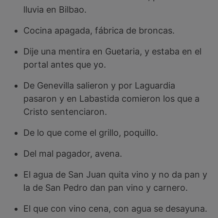
lluvia en Bilbao.
Cocina apagada, fábrica de broncas.
Dije una mentira en Guetaria, y estaba en el
portal antes que yo.
De Genevilla salieron y por Laguardia
pasaron y en Labastida comieron los que a
Cristo sentenciaron.
De lo que come el grillo, poquillo.
Del mal pagador, avena.
El agua de San Juan quita vino y no da pan y
la de San Pedro dan pan vino y carnero.
El que con vino cena, con agua se desayuna.