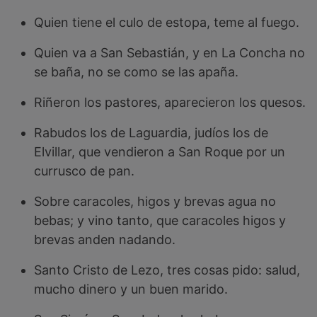
Quien tiene el culo de estopa, teme al fuego.
Quien va a San Sebastián, y en La Concha no
se baña, no se como se las apaña.
Riñeron los pastores, aparecieron los quesos.
Rabudos los de Laguardia, judíos los de
Elvillar, que vendieron a San Roque por un
currusco de pan.
Sobre caracoles, higos y brevas agua no
bebas; y vino tanto, que caracoles higos y
brevas anden nadando.
Santo Cristo de Lezo, tres cosas pido: salud,
mucho dinero y un buen marido.