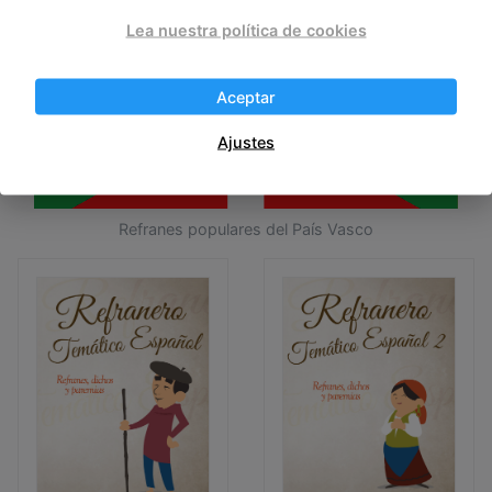
Lea nuestra política de cookies
Aceptar
Ajustes
Refranes populares del País Vasco