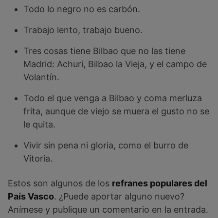
Todo lo negro no es carbón.
Trabajo lento, trabajo bueno.
Tres cosas tiene Bilbao que no las tiene
Madrid: Achuri, Bilbao la Vieja, y el campo de
Volantín.
Todo el que venga a Bilbao y coma merluza
frita, aunque de viejo se muera el gusto no se
le quita.
Vivir sin pena ni gloria, como el burro de
Vitoria.
Estos son algunos de los
refranes populares del
País Vasco
. ¿Puede aportar alguno nuevo?
Anímese y publique un comentario en la entrada.