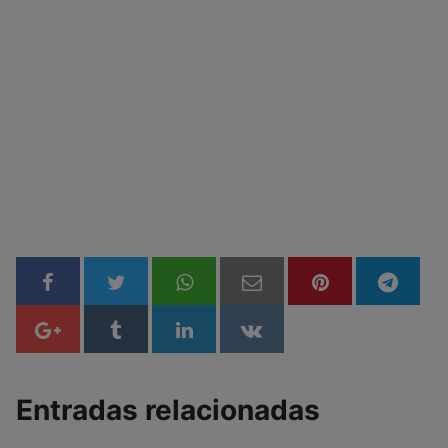
Entradas relacionadas