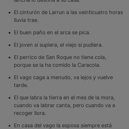
El cinturón de Larrun a las veinticuatro horas
lluvia trae.
El buen paño en el arca se pica.
El joven si supiera, el viejo si pudiera.
El perrico de San Roque no tiene cola,
porque se la ha comido la Caracola.
El vago caga a menudo, va lejos y vuelve
tarde.
El que labra la tierra en el mes de la mora,
cuando va labrar canta, pero cuando va a
recoger llora.
En casa del vago la esposa siempre está