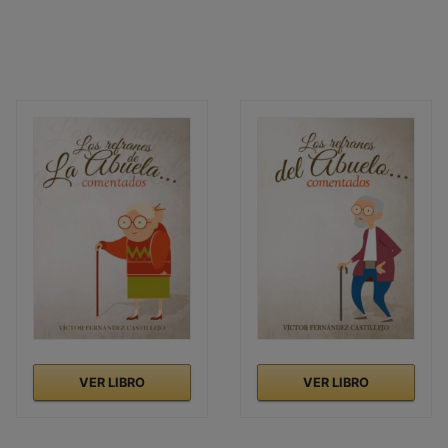
VER LIBRO
VER LIBRO