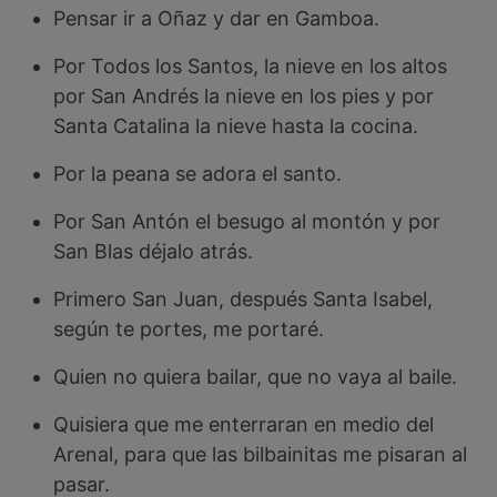
Pensar ir a Oñaz y dar en Gamboa.
Por Todos los Santos, la nieve en los altos
por San Andrés la nieve en los pies y por
Santa Catalina la nieve hasta la cocina.
Por la peana se adora el santo.
Por San Antón el besugo al montón y por
San Blas déjalo atrás.
Primero San Juan, después Santa Isabel,
según te portes, me portaré.
Quien no quiera bailar, que no vaya al baile.
Quisiera que me enterraran en medio del
Arenal, para que las bilbainitas me pisaran al
pasar.