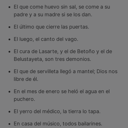
El que come huevo sin sal, se come a su
padre y a su madre si se los dan.
El último que cierre las puertas.
El luego, el canto del vago.
El cura de Lasarte, y el de Betoño y el de
Belustayeta, son tres demonios.
El que de servilleta llegó a mantel; Dios nos
libre de él.
En el mes de enero se heló el agua en el
puchero.
El yerro del médico, la tierra lo tapa.
En casa del músico, todos bailarines.