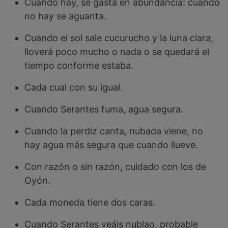
Cuando hay, se gasta en abundancia: cuando
no hay se aguanta.
Cuando el sol sale cucurucho y la luna clara,
lloverá poco mucho o nada o se quedará el
tiempo conforme estaba.
Cada cual con su igual.
Cuando Serantes fuma, agua segura.
Cuando la perdiz canta, nubada viene, no
hay agua más segura que cuando llueve.
Con razón o sin razón, cuidado con los de
Oyón.
Cada moneda tiene dos caras.
Cuando Serantes veáis nublao, probable