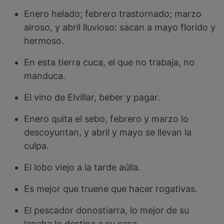
Enero helado; febrero trastornado; marzo
airoso, y abril lluvioso: sacan a mayo florido y
hermoso.
En esta tierra cuca, el que no trabaja, no
manduca.
El vino de Elvillar, beber y pagar.
Enero quita el sebo, febrero y marzo lo
descoyuntan, y abril y mayo se llevan la
culpa.
El lobo viejo a la tarde aúlla.
Es mejor que truene que hacer rogativas.
El pescador donostiarra, lo mejor de su
lancha lo destina a su casa.