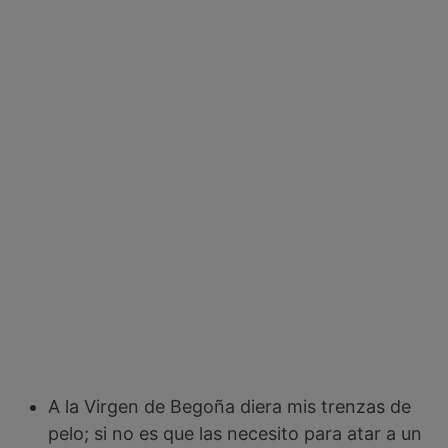
A la Virgen de Begoña diera mis trenzas de
pelo; si no es que las necesito para atar a un