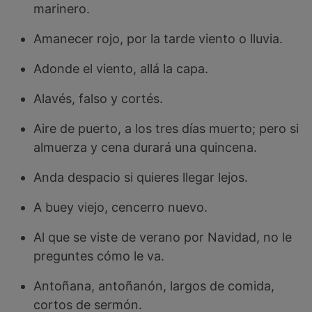
marinero.
Amanecer rojo, por la tarde viento o lluvia.
Adonde el viento, allá la capa.
Alavés, falso y cortés.
Aire de puerto, a los tres días muerto; pero si
almuerza y cena durará una quincena.
Anda despacio si quieres llegar lejos.
A buey viejo, cencerro nuevo.
Al que se viste de verano por Navidad, no le
preguntes cómo le va.
Antoñana, antoñanón, largos de comida,
cortos de sermón.