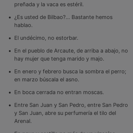
preñada y la vaca es estéril.
¿Es usted de Bilbao?… Bastante hemos
hablao.
El undécimo, no estorbar.
En el pueblo de Arcaute, de arriba a abajo, no
hay mujer que tenga marido y majo.
En enero y febrero busca la sombra el perro;
en marzo búscala el asno.
En boca cerrada no entran moscas.
Entre San Juan y San Pedro, entre San Pedro
y San Juan, abre su perfumería el tilo del
Arenal.