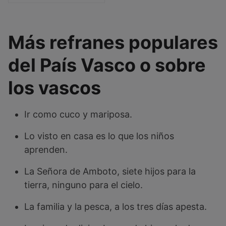
Más refranes populares
del País Vasco o sobre
los vascos
Ir como cuco y mariposa.
Lo visto en casa es lo que los niños
aprenden.
La Señora de Amboto, siete hijos para la
tierra, ninguno para el cielo.
La familia y la pesca, a los tres días apesta.