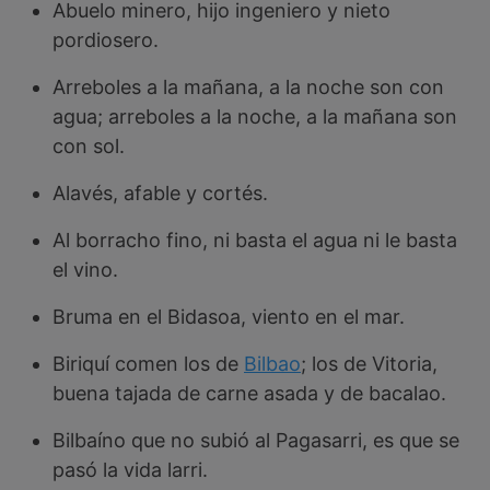
Abuelo minero, hijo ingeniero y nieto
pordiosero.
Arreboles a la mañana, a la noche son con
agua; arreboles a la noche, a la mañana son
con sol.
Alavés, afable y cortés.
Al borracho fino, ni basta el agua ni le basta
el vino.
Bruma en el Bidasoa, viento en el mar.
Biriquí comen los de
Bilbao
; los de Vitoria,
buena tajada de carne asada y de bacalao.
Bilbaíno que no subió al Pagasarri, es que se
pasó la vida larri.