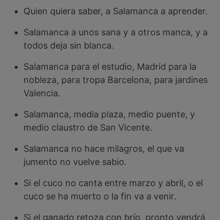
Quien quiera saber, a Salamanca a aprender.
Salamanca a unos sana y a otros manca, y a
todos deja sin blanca.
Salamanca para el estudio, Madrid para la
nobleza, para tropa Barcelona, para jardines
Valencia.
Salamanca, media plaza, medio puente, y
medio claustro de San Vicente.
Salamanca no hace milagros, el que va
jumento no vuelve sabio.
Si el cuco no canta entre marzo y abril, o el
cuco se ha muerto o la fin va a venir.
Si el ganado retoza con brío, pronto vendrá