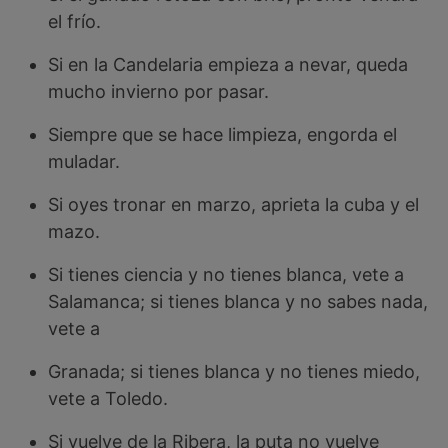
el frío.
Si en la Candelaria empieza a nevar, queda
mucho invierno por pasar.
Siempre que se hace limpieza, engorda el
muladar.
Si oyes tronar en marzo, aprieta la cuba y el
mazo.
Si tienes ciencia y no tienes blanca, vete a
Salamanca; si tienes blanca y no sabes nada,
vete a
Granada; si tienes blanca y no tienes miedo,
vete a Toledo.
Si vuelve de la Ribera, la puta no vuelve