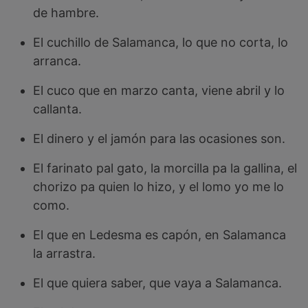
de hambre.
El cuchillo de Salamanca, lo que no corta, lo
arranca.
El cuco que en marzo canta, viene abril y lo
callanta.
El dinero y el jamón para las ocasiones son.
El farinato pal gato, la morcilla pa la gallina, el
chorizo pa quien lo hizo, y el lomo yo me lo
como.
El que en Ledesma es capón, en Salamanca
la arrastra.
El que quiera saber, que vaya a Salamanca.