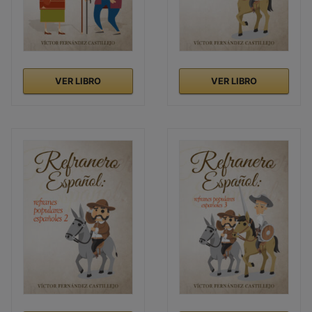
VER LIBRO
VER LIBRO