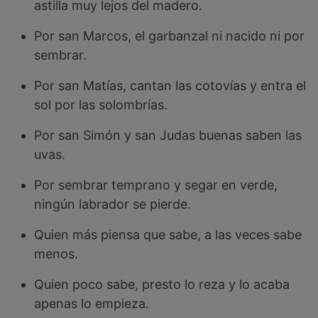
astilla muy lejos del madero.
Por san Marcos, el garbanzal ni nacido ni por
sembrar.
Por san Matías, cantan las cotovías y entra el
sol por las solombrías.
Por san Simón y san Judas buenas saben las
uvas.
Por sembrar temprano y segar en verde,
ningún labrador se pierde.
Quien más piensa que sabe, a las veces sabe
menos.
Quien poco sabe, presto lo reza y lo acaba
apenas lo empieza.