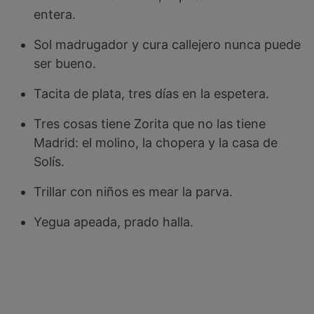
entera.
Sol madrugador y cura callejero nunca puede
ser bueno.
Tacita de plata, tres días en la espetera.
Tres cosas tiene Zorita que no las tiene
Madrid: el molino, la chopera y la casa de
Solís.
Trillar con niños es mear la parva.
Yegua apeada, prado halla.