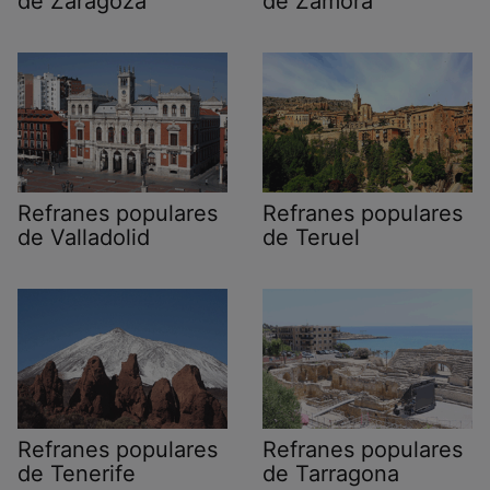
de Zaragoza
de Zamora
Refranes populares
Refranes populares
de Valladolid
de Teruel
Refranes populares
Refranes populares
de Tenerife
de Tarragona