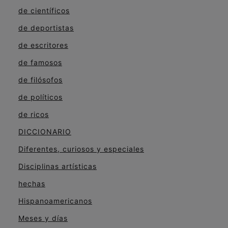
de científicos
de deportistas
de escritores
de famosos
de filósofos
de políticos
de ricos
DICCIONARIO
Diferentes, curiosos y especiales
Disciplinas artísticas
hechas
Hispanoamericanos
Meses y días