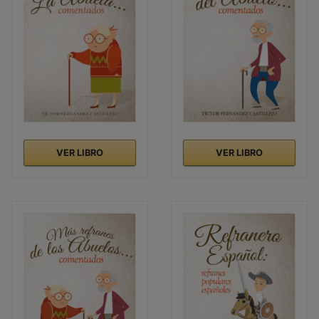
VER LIBRO
VER LIBRO