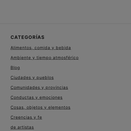
CATEGORÍAS
Alimentos, comida y bebida
Ambiente y tiempo atmosférico
Blog
Ciudades y pueblos
Comunidades y provincias
Conductas y emociones
Cosas, objetos y elementos
Creencias y fe
de artistas