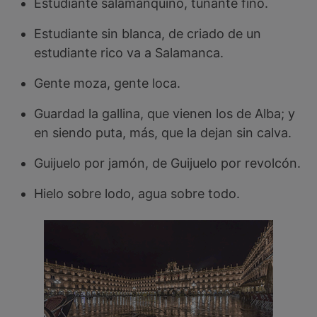
Estudiante salamanquino, tunante fino.
Estudiante sin blanca, de criado de un
estudiante rico va a Salamanca.
Gente moza, gente loca.
Guardad la gallina, que vienen los de Alba; y
en siendo puta, más, que la dejan sin calva.
Guijuelo por jamón, de Guijuelo por revolcón.
Hielo sobre lodo, agua sobre todo.