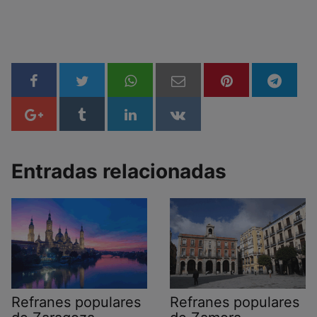
Entradas relacionadas
Refranes populares
Refranes populares