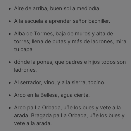
Aire de arriba, buen sol a mediodía.
A la escuela a aprender señor bachiller.
Alba de Tormes, baja de muros y alta de
torres; llena de putas y más de ladrones, mira
tu capa
dónde la pones, que padres e hijos todos son
ladrones.
Al serrador, vino, y a la sierra, tocino.
Arco en la Bellesa, agua cierta.
Arco pa La Orbada, uñe los bues y vete a la
arada. Bragada pa La Orbada, uñe los bues y
vete a la arada.