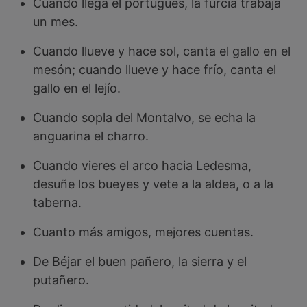
Cuando llega el portugués, la furcia trabaja
un mes.
Cuando llueve y hace sol, canta el gallo en el
mesón; cuando llueve y hace frío, canta el
gallo en el lejío.
Cuando sopla del Montalvo, se echa la
anguarina el charro.
Cuando vieres el arco hacia Ledesma,
desuñe los bueyes y vete a la aldea, o a la
taberna.
Cuanto más amigos, mejores cuentas.
De Béjar el buen pañero, la sierra y el
putañero.