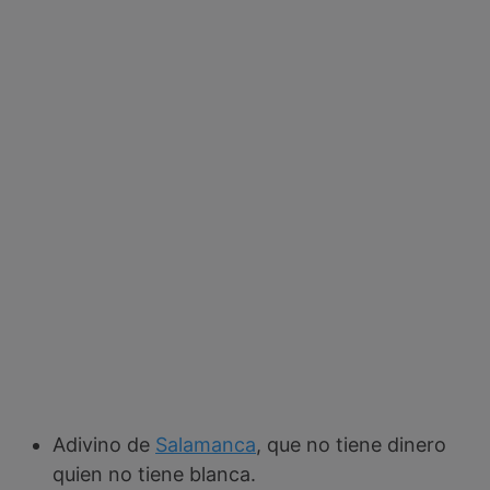
Adivino de
Salamanca
, que no tiene dinero
quien no tiene blanca.