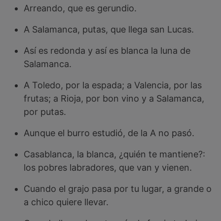
Arreando, que es gerundio.
A Salamanca, putas, que llega san Lucas.
Así es redonda y así es blanca la luna de
Salamanca.
A Toledo, por la espada; a Valencia, por las
frutas; a Rioja, por bon vino y a Salamanca,
por putas.
Aunque el burro estudió, de la A no pasó.
Casablanca, la blanca, ¿quién te mantiene?:
los pobres labradores, que van y vienen.
Cuando el grajo pasa por tu lugar, a grande o
a chico quiere llevar.