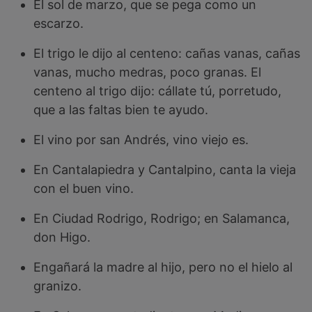
El sol de marzo, que se pega como un
escarzo.
El trigo le dijo al centeno: cañas vanas, cañas
vanas, mucho medras, poco granas. El
centeno al trigo dijo: cállate tú, porretudo,
que a las faltas bien te ayudo.
El vino por san Andrés, vino viejo es.
En Cantalapiedra y Cantalpino, canta la vieja
con el buen vino.
En Ciudad Rodrigo, Rodrigo; en Salamanca,
don Higo.
Engañará la madre al hijo, pero no el hielo al
granizo.