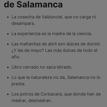
de Salamanca
La cosecha de Valdunciel, que no carga ni
desampara.
La experiencia es la madre de la ciencia.
Las mañanitas de abril son dulces de dormir.
¿Y las de mayo? Las más dulces de todo el
año.
Libro cerrado no saca letrado.
Lo que la naturaleza no da, Salamanca no lo
presta.
Los potros de Corbacera, que donde han de
medrar, desmedran.