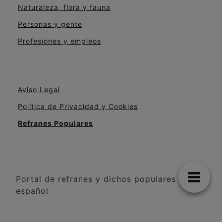
Naturaleza, flora y fauna
Personas y gente
Profesiones y empleos
Aviso Legal
Política de Privacidad y Cookies
Refranes Populares
Portal de refranes y dichos populares en
español