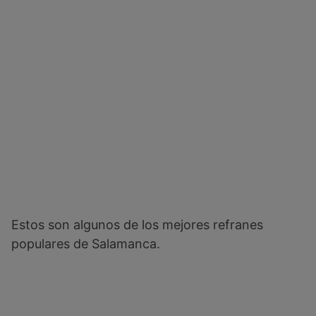
Estos son algunos de los mejores refranes
populares de Salamanca.