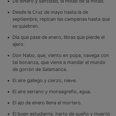
De dinero y santidad, la mitad de la mitad.
Desde la Cruz de mayo hasta la de
septiembre, repican las campanas hasta que
se quiebren.
Día que pase de enero, libras que pierde el
ajero.
Don Nabo, que, viento en popa, navega con
tal bonanza, que viene a mandar el mundo
de gorrón de Salamanca.
El aire gallego y cierzo, nieve.
El aire serrano y monsagreño, agua.
El ajo de enero llena el mortero.
El buen estudiante, harto de sueño y muerto