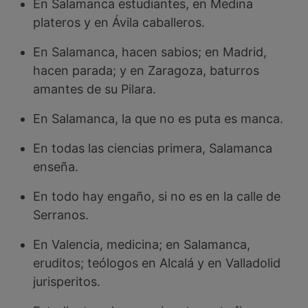
En Salamanca estudiantes, en Medina
plateros y en Ávila caballeros.
En Salamanca, hacen sabios; en Madrid,
hacen parada; y en Zaragoza, baturros
amantes de su Pilara.
En Salamanca, la que no es puta es manca.
En todas las ciencias primera, Salamanca
enseña.
En todo hay engaño, si no es en la calle de
Serranos.
En Valencia, medicina; en Salamanca,
eruditos; teólogos en Alcalá y en Valladolid
jurisperitos.