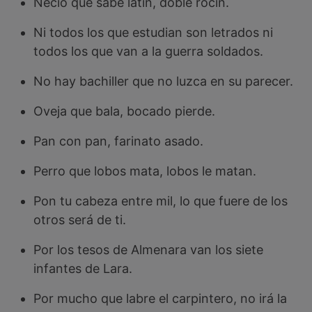
Necio que sabe latín, doble rocín.
Ni todos los que estudian son letrados ni
todos los que van a la guerra soldados.
No hay bachiller que no luzca en su parecer.
Oveja que bala, bocado pierde.
Pan con pan, farinato asado.
Perro que lobos mata, lobos le matan.
Pon tu cabeza entre mil, lo que fuere de los
otros será de ti.
Por los tesos de Almenara van los siete
infantes de Lara.
Por mucho que labre el carpintero, no irá la