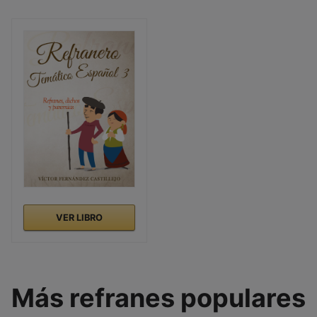
VER LIBRO
Más refranes populares