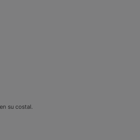
en su costal.