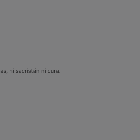
s, ni sacristán ni cura.