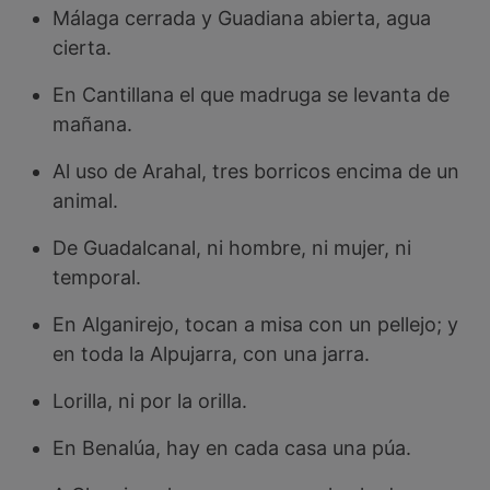
Málaga cerrada y Guadiana abierta, agua
cierta.
En Cantillana el que madruga se levanta de
mañana.
Al uso de Arahal, tres borricos encima de un
animal.
De Guadalcanal, ni hombre, ni mujer, ni
temporal.
En Alganirejo, tocan a misa con un pellejo; y
en toda la Alpujarra, con una jarra.
Lorilla, ni por la orilla.
En Benalúa, hay en cada casa una púa.