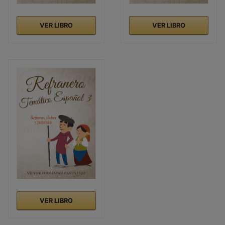
VER LIBRO
VER LIBRO
VER LIBRO