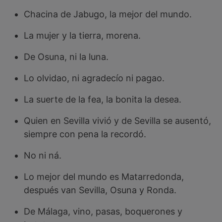
Chacina de Jabugo, la mejor del mundo.
La mujer y la tierra, morena.
De Osuna, ni la luna.
Lo olvidao, ni agradecío ni pagao.
La suerte de la fea, la bonita la desea.
Quien en Sevilla vivió y de Sevilla se ausentó,
siempre con pena la recordó.
No ni ná.
Lo mejor del mundo es Matarredonda,
después van Sevilla, Osuna y Ronda.
De Málaga, vino, pasas, boquerones y