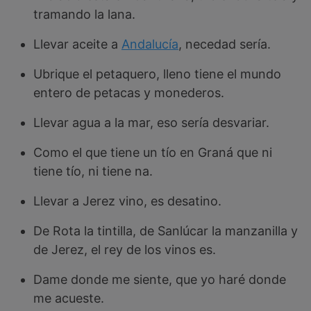
tramando la lana.
Llevar aceite a
Andalucía
, necedad sería.
Ubrique el petaquero, lleno tiene el mundo
entero de petacas y monederos.
Llevar agua a la mar, eso sería desvariar.
Como el que tiene un tío en Graná que ni
tiene tío, ni tiene na.
Llevar a Jerez vino, es desatino.
De Rota la tintilla, de Sanlúcar la manzanilla y
de Jerez, el rey de los vinos es.
Dame donde me siente, que yo haré donde
me acueste.