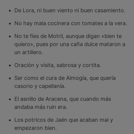
De Lora, ni buen viento ni buen casamiento.
No hay mala cocinera con tomates a la vera.
No te fíes de Motril, aunque digan «bien te
quiero», pues por una caña dulce mataron a
un artillero.
Oración y visita, sabrosa y cortita.
Ser como el cura de Almogía, que quería
casorio y capellanía.
El asnillo de Aracena, que cuando más
andaba más ruin era.
Los potricos de Jaén que acaban mal y
empezaron bien.