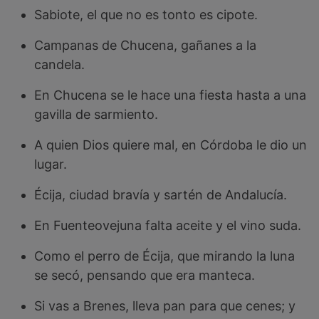
Sabiote, el que no es tonto es cipote.
Campanas de Chucena, gañanes a la
candela.
En Chucena se le hace una fiesta hasta a una
gavilla de sarmiento.
A quien Dios quiere mal, en Córdoba le dio un
lugar.
Écija, ciudad bravía y sartén de Andalucía.
En Fuenteovejuna falta aceite y el vino suda.
Como el perro de Écija, que mirando la luna
se secó, pensando que era manteca.
Si vas a Brenes, lleva pan para que cenes; y