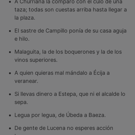
A Churriana la comparo con el culo de una
taza; todas son cuestas arriba hasta llegar a
la plaza.
El sastre de Campillo ponía de su casa aguja
e hilo.
Malaguita, la de los boquerones y la de los
vinos superiores.
A quien quieras mal mándalo a Écija a
veranear.
Si llevas dinero a Estepa, que ni el alcalde lo
sepa.
Legua por legua, de Úbeda a Baeza.
De gente de Lucena no esperes acción