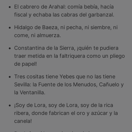
El cabrero de Arahal: comía bebía, hacía
fiscal y echaba las cabras del garbanzal.
Hidalgo de Baeza, ni pecha, ni siembre, ni
come, ni almuerza.
Constantina de la Sierra, ¡quién te pudiera
traer metida en la faltriquera como un pliego
de papel!
Tres cositas tiene Yebes que no las tiene
Sevilla: la Fuente de los Menudos, Cañuelo y
la Ventanilla.
¡Soy de Lora, soy de Lora, soy de la rica
ribera, donde fabrican el oro y azúcar y la
canela!