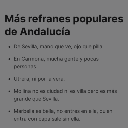
Más refranes populares
de Andalucía
De Sevilla, mano que ve, ojo que pilla.
En Carmona, mucha gente y pocas
personas.
Utrera, ni por la vera.
Mollina no es ciudad ni es villa pero es más
grande que Sevilla.
Marbella es bella, no entres en ella, quien
entra con capa sale sin ella.