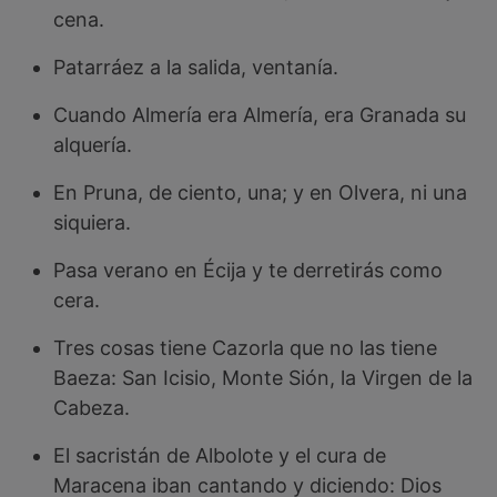
cena.
Patarráez a la salida, ventanía.
Cuando Almería era Almería, era Granada su
alquería.
En Pruna, de ciento, una; y en Olvera, ni una
siquiera.
Pasa verano en Écija y te derretirás como
cera.
Tres cosas tiene Cazorla que no las tiene
Baeza: San Icisio, Monte Sión, la Virgen de la
Cabeza.
El sacristán de Albolote y el cura de
Maracena iban cantando y diciendo: Dios