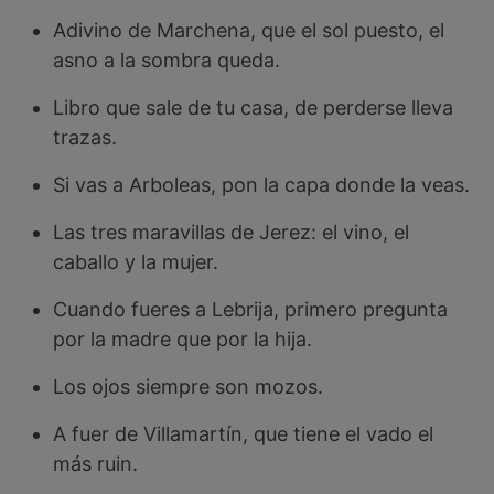
Adivino de Marchena, que el sol puesto, el
asno a la sombra queda.
Libro que sale de tu casa, de perderse lleva
trazas.
Si vas a Arboleas, pon la capa donde la veas.
Las tres maravillas de Jerez: el vino, el
caballo y la mujer.
Cuando fueres a Lebrija, primero pregunta
por la madre que por la hija.
Los ojos siempre son mozos.
A fuer de Villamartín, que tiene el vado el
más ruin.