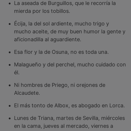
La aseada de Burguillos, que le recorría la
mierda por los tobillos.
Écija, la del sol ardiente, mucho trigo y
mucho aceite, de muy buen humor la gente y
aficionadilla al aguardiente.
Esa flor y la de Osuna, no es toda una.
Malagueño y del perchel, mucho cuidado con
él.
Ni hombres de Priego, ni orejones de
Alcaudete.
El más tonto de Albox, es abogado en Lorca.
Lunes de Triana, martes de Sevilla, miércoles
en la cama, jueves al mercado, viernes a