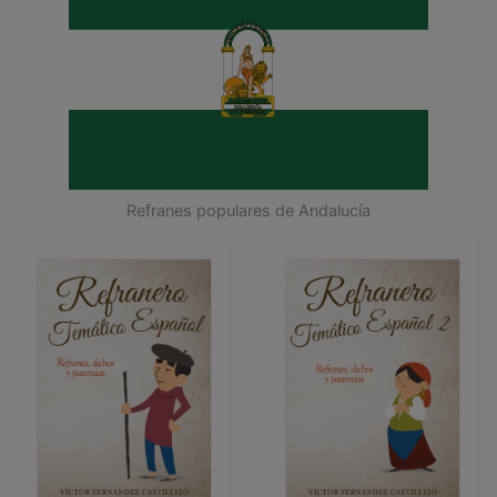
Refranes populares de Andalucía