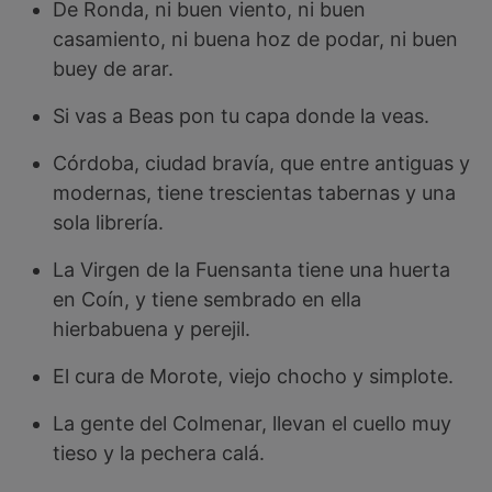
De Ronda, ni buen viento, ni buen
casamiento, ni buena hoz de podar, ni buen
buey de arar.
Si vas a Beas pon tu capa donde la veas.
Córdoba, ciudad bravía, que entre antiguas y
modernas, tiene trescientas tabernas y una
sola librería.
La Virgen de la Fuensanta tiene una huerta
en Coín, y tiene sembrado en ella
hierbabuena y perejil.
El cura de Morote, viejo chocho y simplote.
La gente del Colmenar, llevan el cuello muy
tieso y la pechera calá.