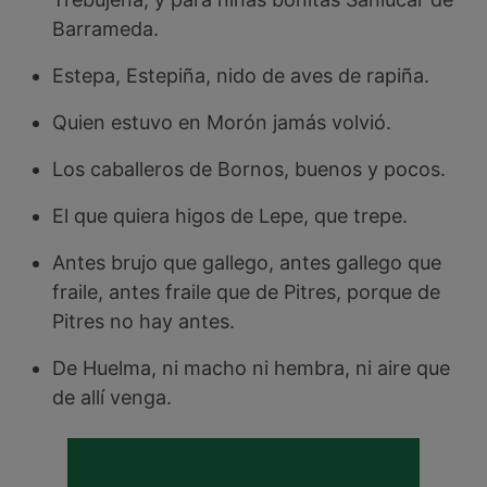
Barrameda.
Estepa, Estepiña, nido de aves de rapiña.
Quien estuvo en Morón jamás volvió.
Los caballeros de Bornos, buenos y pocos.
El que quiera higos de Lepe, que trepe.
Antes brujo que gallego, antes gallego que
fraile, antes fraile que de Pitres, porque de
Pitres no hay antes.
De Huelma, ni macho ni hembra, ni aire que
de allí venga.