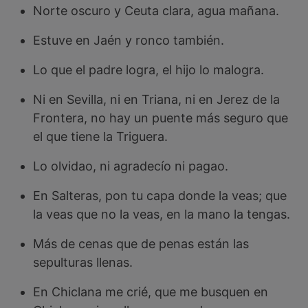
Norte oscuro y Ceuta clara, agua mañana.
Estuve en Jaén y ronco también.
Lo que el padre logra, el hijo lo malogra.
Ni en Sevilla, ni en Triana, ni en Jerez de la
Frontera, no hay un puente más seguro que
el que tiene la Triguera.
Lo olvidao, ni agradecío ni pagao.
En Salteras, pon tu capa donde la veas; que
la veas que no la veas, en la mano la tengas.
Más de cenas que de penas están las
sepulturas llenas.
En Chiclana me crié, que me busquen en