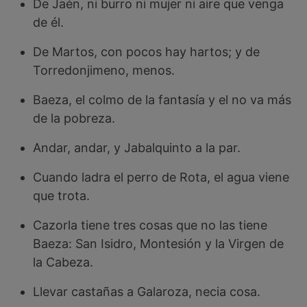
De Jaén, ni burro ni mujer ni aire que venga
de él.
De Martos, con pocos hay hartos; y de
Torredonjimeno, menos.
Baeza, el colmo de la fantasía y el no va más
de la pobreza.
Andar, andar, y Jabalquinto a la par.
Cuando ladra el perro de Rota, el agua viene
que trota.
Cazorla tiene tres cosas que no las tiene
Baeza: San Isidro, Montesión y la Virgen de
la Cabeza.
Llevar castañas a Galaroza, necia cosa.