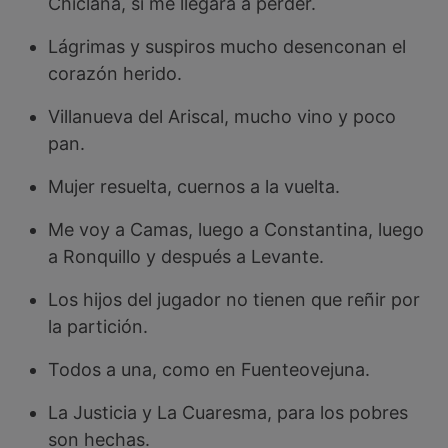
Chiclana, si me llegara a perder.
Lágrimas y suspiros mucho desenconan el
corazón herido.
Villanueva del Ariscal, mucho vino y poco
pan.
Mujer resuelta, cuernos a la vuelta.
Me voy a Camas, luego a Constantina, luego
a Ronquillo y después a Levante.
Los hijos del jugador no tienen que reñir por
la partición.
Todos a una, como en Fuenteovejuna.
La Justicia y La Cuaresma, para los pobres
son hechas.