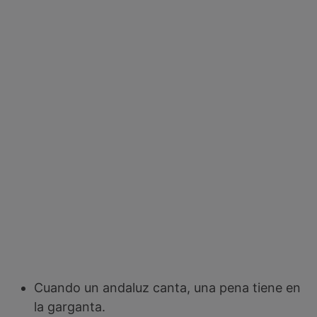
Cuando un andaluz canta, una pena tiene en
la garganta.