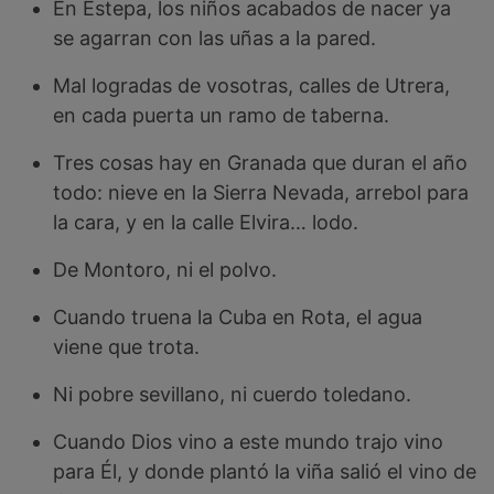
En Estepa, los niños acabados de nacer ya
se agarran con las uñas a la pared.
Mal logradas de vosotras, calles de Utrera,
en cada puerta un ramo de taberna.
Tres cosas hay en Granada que duran el año
todo: nieve en la Sierra Nevada, arrebol para
la cara, y en la calle Elvira… lodo.
De Montoro, ni el polvo.
Cuando truena la Cuba en Rota, el agua
viene que trota.
Ni pobre sevillano, ni cuerdo toledano.
Cuando Dios vino a este mundo trajo vino
para Él, y donde plantó la viña salió el vino de