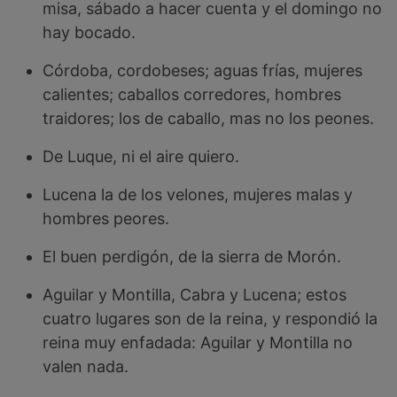
misa, sábado a hacer cuenta y el domingo no
hay bocado.
Córdoba, cordobeses; aguas frías, mujeres
calientes; caballos corredores, hombres
traidores; los de caballo, mas no los peones.
De Luque, ni el aire quiero.
Lucena la de los velones, mujeres malas y
hombres peores.
El buen perdigón, de la sierra de Morón.
Aguilar y Montilla, Cabra y Lucena; estos
cuatro lugares son de la reina, y respondió la
reina muy enfadada: Aguilar y Montilla no
valen nada.