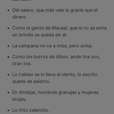
Olé salero, que más vale la gracia que el
dinero.
Como la gente de Macael, que si no se echa
un brindis se queda sin él.
La campana no va a misa, pero avisa.
Como los burros de Albox, ande tira uno,
tiran tos.
Lo hablao se lo lleva el viento, lo escrito
queda de asiento.
En Andújar, hombres granujas y mujeres
brujas.
Lo frito calentito.