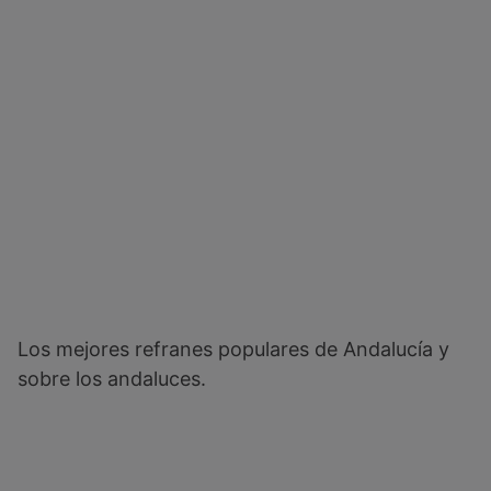
Los mejores refranes populares de Andalucía y
sobre los andaluces.