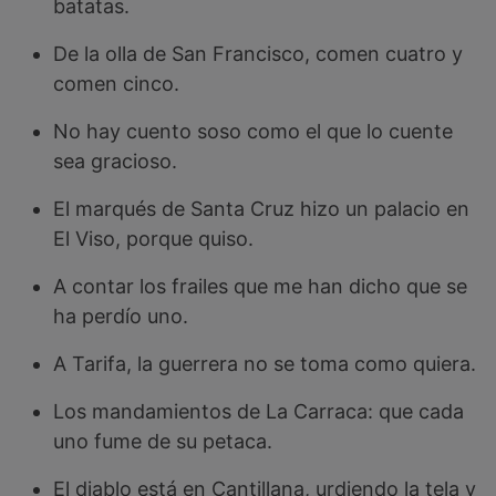
batatas.
De la olla de San Francisco, comen cuatro y
comen cinco.
No hay cuento soso como el que lo cuente
sea gracioso.
El marqués de Santa Cruz hizo un palacio en
El Viso, porque quiso.
A contar los frailes que me han dicho que se
ha perdío uno.
A Tarifa, la guerrera no se toma como quiera.
Los mandamientos de La Carraca: que cada
uno fume de su petaca.
El diablo está en Cantillana, urdiendo la tela y