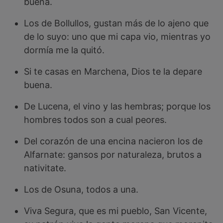
buena.
Los de Bollullos, gustan más de lo ajeno que
de lo suyo: uno que mi capa vio, mientras yo
dormía me la quitó.
Si te casas en Marchena, Dios te la depare
buena.
De Lucena, el vino y las hembras; porque los
hombres todos son a cual peores.
Del corazón de una encina nacieron los de
Alfarnate: gansos por naturaleza, brutos a
nativitate.
Los de Osuna, todos a una.
Viva Segura, que es mi pueblo, San Vicente,