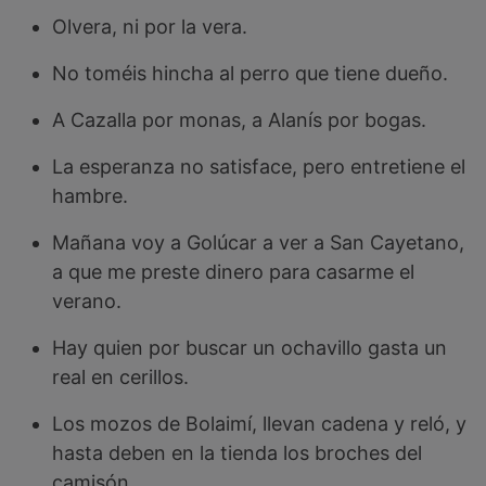
Olvera, ni por la vera.
No toméis hincha al perro que tiene dueño.
A Cazalla por monas, a Alanís por bogas.
La esperanza no satisface, pero entretiene el
hambre.
Mañana voy a Golúcar a ver a San Cayetano,
a que me preste dinero para casarme el
verano.
Hay quien por buscar un ochavillo gasta un
real en cerillos.
Los mozos de Bolaimí, llevan cadena y reló, y
hasta deben en la tienda los broches del
camisón.