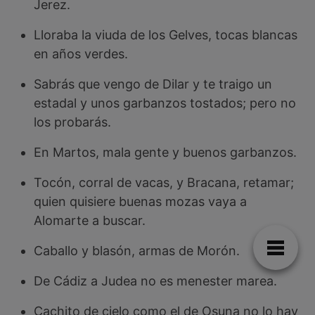
Jerez.
Lloraba la viuda de los Gelves, tocas blancas
en años verdes.
Sabrás que vengo de Dilar y te traigo un
estadal y unos garbanzos tostados; pero no
los probarás.
En Martos, mala gente y buenos garbanzos.
Tocón, corral de vacas, y Bracana, retamar;
quien quisiere buenas mozas vaya a
Alomarte a buscar.
Caballo y blasón, armas de Morón.
De Cádiz a Judea no es menester marea.
Cachito de cielo como el de Osuna no lo hay