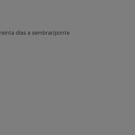
reinta días a sembrar/ponte