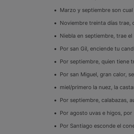
Marzo y septiembre son cual 
Noviembre treinta días trae, 
Niebla en septiembre, trae el 
Por san Gil, enciende tu candi
Por septiembre, quien tiene t
Por san Miguel, gran calor, se
miel/primero la nuez, la cast
Por septiembre, calabazas, 
Por agosto uvas e higos, por
Por Santiago esconde el conej