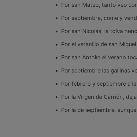
Por san Mateo, tanto veo co
Por septiembre, come y vende
Por san Nicolás, la tolva henc
Por el veranillo de san Miguel
Por san Antolín el verano toca
Por septiembre las gallinas v
Por febrero y septiembre a la
Por la Virgen de Carrión, deja
Por la de septiembre, aunque 