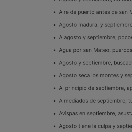
Aire de puerto antes de san Mi
Agosto madura, y septiembre 
A agosto y septiembre, pocos
Agua por san Mateo, puercos
Agosto y septiembre, buscad
Agosto seca los montes y sep
Al principio de septiembre, a
A mediados de septiembre, t
Avispas en septiembre, asusta
Agosto tiene la culpa y septie