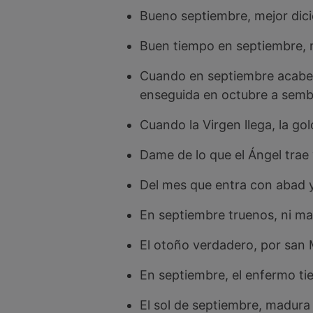
Bueno septiembre, mejor dic
Buen tiempo en septiembre, 
Cuando en septiembre acabes 
enseguida en octubre a semb
Cuando la Virgen llega, la gol
Dame de lo que el Ángel trae 
Del mes que entra con abad y 
En septiembre truenos, ni ma
El otoño verdadero, por san 
En septiembre, el enfermo ti
El sol de septiembre, madura