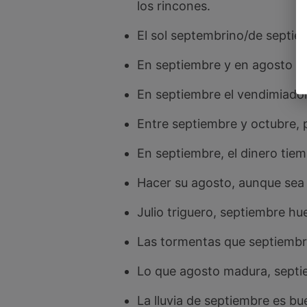
los rincones.
El sol septembrino/de septie
En septiembre y en agosto beb
En septiembre el vendimiador
Entre septiembre y octubre, 
En septiembre, el dinero tiem
Hacer su agosto, aunque sea 
Julio triguero, septiembre hu
Las tormentas que septiembre
Lo que agosto madura, septi
La lluvia de septiembre es bu