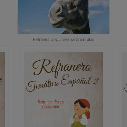
Refranes populares sobre mulas