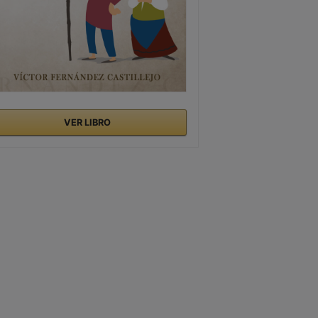
VER LIBRO