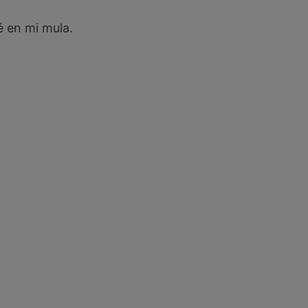
é en mi mula.