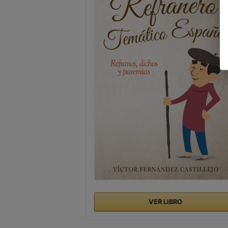
VER LIBRO