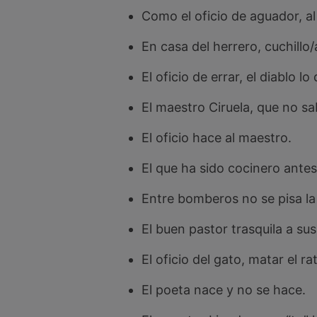
Como el oficio de aguador, al
En casa del herrero, cuchillo
El oficio de errar, el diablo l
El maestro Ciruela, que no sa
El oficio hace al maestro.
El que ha sido cocinero antes 
Entre bomberos no se pisa l
El buen pastor trasquila a sus
El oficio del gato, matar el ra
El poeta nace y no se hace.