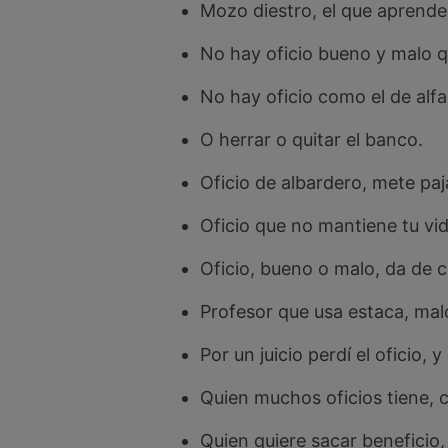
Mozo diestro, el que aprende 
No hay oficio bueno y malo 
No hay oficio como el de alfa
O herrar o quitar el banco.
Oficio de albardero, mete paj
Oficio que no mantiene tu vid
Oficio, bueno o malo, da de 
Profesor que usa estaca, mal
Por un juicio perdí el oficio, 
Quien muchos oficios tiene, 
Quien quiere sacar beneficio