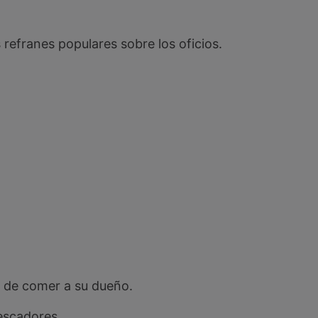
refranes populares sobre los oficios.
 de comer a su dueño.
pescadores.