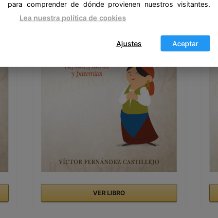
para comprender de dónde provienen nuestros visitantes.
Lea nuestra política de cookies
Ajustes
Aceptar
VER LIBRO