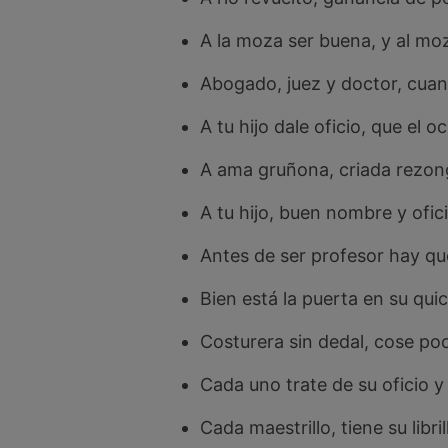
A la moza ser buena, y al moz
Abogado, juez y doctor, cuan
A tu hijo dale oficio, que el o
A ama gruñona, criada rezon
A tu hijo, buen nombre y ofici
Antes de ser profesor hay qu
Bien está la puerta en su quic
Costurera sin dedal, cose po
Cada uno trate de su oficio y 
Cada maestrillo, tiene su libril