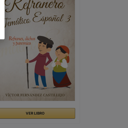
VER LIBRO