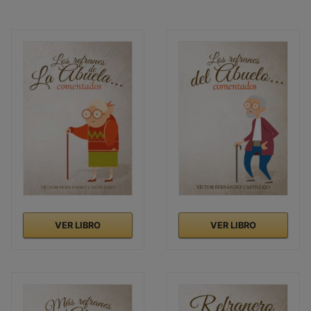
VER LIBRO
VER LIBRO