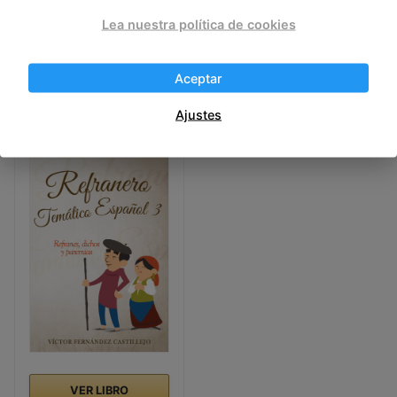
Lea nuestra política de cookies
Aceptar
VER LIBRO
VER LIBRO
Ajustes
VER LIBRO