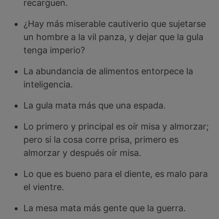
recarguen.
¿Hay más miserable cautiverio que sujetarse
un hombre a la vil panza, y dejar que la gula
tenga imperio?
La abundancia de alimentos entorpece la
inteligencia.
La gula mata más que una espada.
Lo primero y principal es oír misa y almorzar;
pero si la cosa corre prisa, primero es
almorzar y después oír misa.
Lo que es bueno para el diente, es malo para
el vientre.
La mesa mata más gente que la guerra.