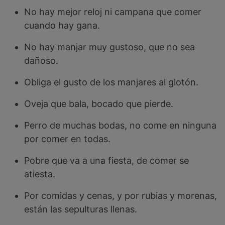
No hay mejor reloj ni campana que comer
cuando hay gana.
No hay manjar muy gustoso, que no sea
dañoso.
Obliga el gusto de los manjares al glotón.
Oveja que bala, bocado que pierde.
Perro de muchas bodas, no come en ninguna
por comer en todas.
Pobre que va a una fiesta, de comer se
atiesta.
Por comidas y cenas, y por rubias y morenas,
están las sepulturas llenas.