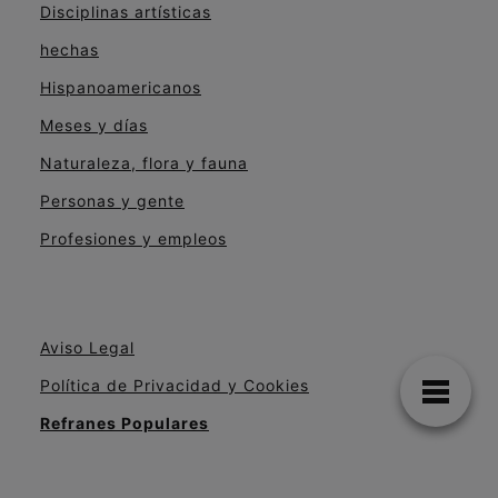
Disciplinas artísticas
hechas
Hispanoamericanos
Meses y días
Naturaleza, flora y fauna
Personas y gente
Profesiones y empleos
Aviso Legal
Política de Privacidad y Cookies
Refranes Populares