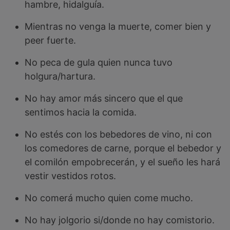
hambre, hidalguía.
Mientras no venga la muerte, comer bien y
peer fuerte.
No peca de gula quien nunca tuvo
holgura/hartura.
No hay amor más sincero que el que
sentimos hacia la comida.
No estés con los bebedores de vino, ni con
los comedores de carne, porque el bebedor y
el comilón empobrecerán, y el sueño les hará
vestir vestidos rotos.
No comerá mucho quien come mucho.
No hay jolgorio si/donde no hay comistorio.