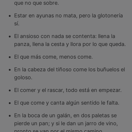
que no que sobre.
Estar en ayunas no mata, pero la glotonería
sí.
El ansioso con nada se contenta: llena la
panza, llena la cesta y llora por lo que queda.
El que más come, menos come.
En la cabeza del tiñoso come los buñuelos el
goloso.
El comer y el rascar, todo está en empezar.
El que come y canta algún sentido le falta.
En la boca de un galán, en dos paletas se
pierde un pan; y si le dan un jarro de vino,
pronto se van por el mismo camino.