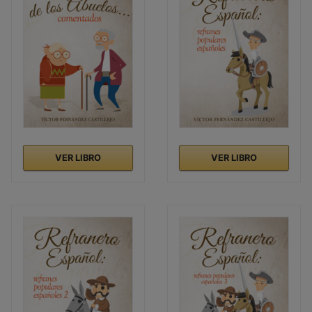
VER LIBRO
VER LIBRO