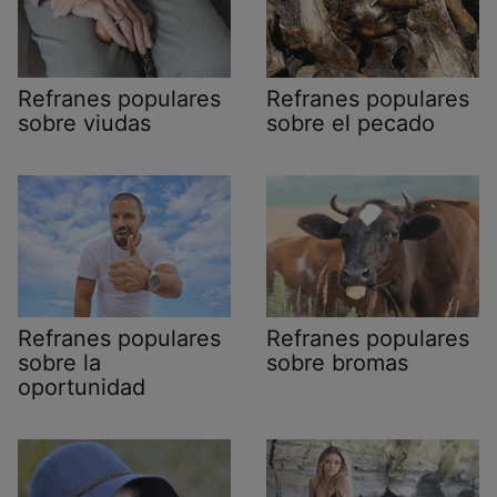
Refranes populares
Refranes populares
sobre viudas
sobre el pecado
Refranes populares
Refranes populares
sobre la
sobre bromas
oportunidad