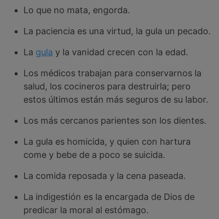
Lo que no mata, engorda.
La paciencia es una virtud, la gula un pecado.
La
gula
y la vanidad crecen con la edad.
Los médicos trabajan para conservarnos la
salud, los cocineros para destruirla; pero
estos últimos están más seguros de su labor.
Los más cercanos parientes son los dientes.
La gula es homicida, y quien con hartura
come y bebe de a poco se suicida.
La comida reposada y la cena paseada.
La indigestión es la encargada de Dios de
predicar la moral al estómago.