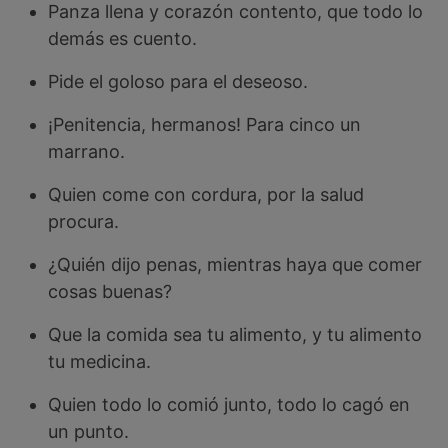
Panza llena y corazón contento, que todo lo
demás es cuento.
Pide el goloso para el deseoso.
¡Penitencia, hermanos! Para cinco un
marrano.
Quien come con cordura, por la salud
procura.
¿Quién dijo penas, mientras haya que comer
cosas buenas?
Que la comida sea tu alimento, y tu alimento
tu medicina.
Quien todo lo comió junto, todo lo cagó en
un punto.