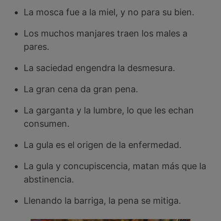
La mosca fue a la miel, y no para su bien.
Los muchos manjares traen los males a
pares.
La saciedad engendra la desmesura.
La gran cena da gran pena.
La garganta y la lumbre, lo que les echan
consumen.
La gula es el origen de la enfermedad.
La gula y concupiscencia, matan más que la
abstinencia.
Llenando la barriga, la pena se mitiga.