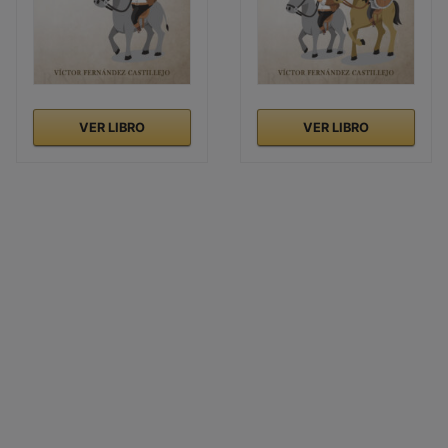
VER LIBRO
VER LIBRO