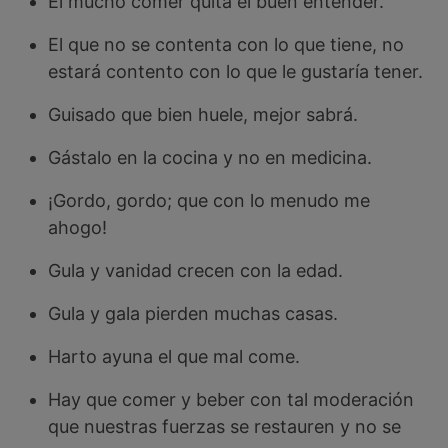
El mucho comer quita el buen entender.
El que no se contenta con lo que tiene, no
estará contento con lo que le gustaría tener.
Guisado que bien huele, mejor sabrá.
Gástalo en la cocina y no en medicina.
¡Gordo, gordo; que con lo menudo me
ahogo!
Gula y vanidad crecen con la edad.
Gula y gala pierden muchas casas.
Harto ayuna el que mal come.
Hay que comer y beber con tal moderación
que nuestras fuerzas se restauren y no se