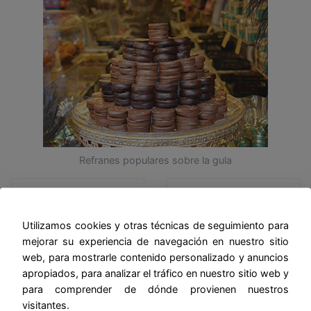
Refranes populares sobre la gula
Utilizamos cookies y otras técnicas de seguimiento para
mejorar su experiencia de navegación en nuestro sitio
web, para mostrarle contenido personalizado y anuncios
apropiados, para analizar el tráfico en nuestro sitio web y
para comprender de dónde provienen nuestros
visitantes.