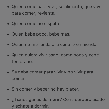
Quien come para vivir, se alimenta; que vive
para comer, revienta.
Quien come no disputa.
Quien bebe poco, bebe más.
Quien no merienda a la cena lo enmienda.
Quien quiera vivir sano, coma poco y cene
temprano.
Se debe comer para vivir y no vivir para
comer.
Sin comer y beber no hay placer.
¿Tienes ganas de morir? Cena cordero asado
y échate a dormir.