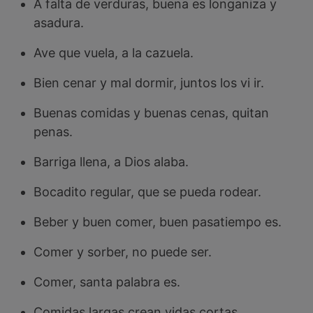
A falta de verduras, buena es longaniza y
asadura.
Ave que vuela, a la cazuela.
Bien cenar y mal dormir, juntos los vi ir.
Buenas comidas y buenas cenas, quitan
penas.
Barriga llena, a Dios alaba.
Bocadito regular, que se pueda rodear.
Beber y buen comer, buen pasatiempo es.
Comer y sorber, no puede ser.
Comer, santa palabra es.
Comidas largas crean vidas cortas.