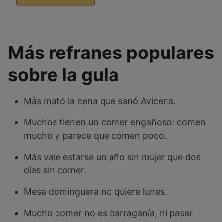
Más refranes populares
sobre la gula
Más mató la cena que sanó Avicena.
Muchos tienen un comer engañoso: comen
mucho y parece que comen poco.
Más vale estarse un año sin mujer que dos
días sin comer.
Mesa dominguera no quiere lunes.
Mucho comer no es barraganía, ni pasar