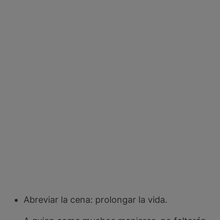
Abreviar la cena: prolongar la vida.