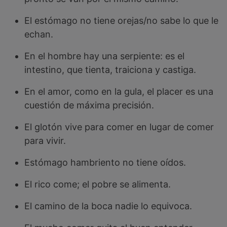
El estómago no tiene orejas/no sabe lo que le
echan.
En el hombre hay una serpiente: es el
intestino, que tienta, traiciona y castiga.
En el amor, como en la gula, el placer es una
cuestión de máxima precisión.
El glotón vive para comer en lugar de comer
para vivir.
Estómago hambriento no tiene oídos.
El rico come; el pobre se alimenta.
El camino de la boca nadie lo equivoca.