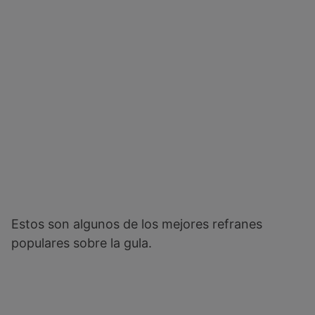
Estos son algunos de los mejores refranes
populares sobre la gula.