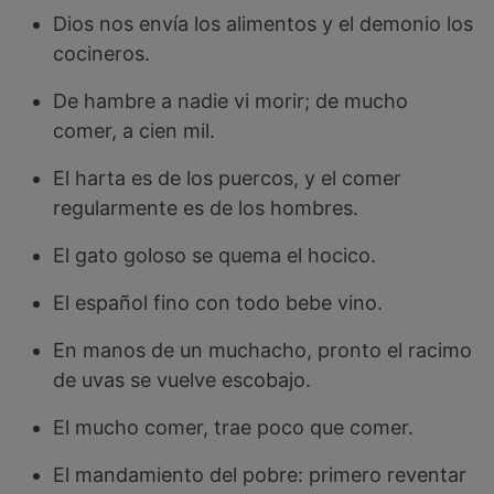
Dios nos envía los alimentos y el demonio los
cocineros.
De hambre a nadie vi morir; de mucho
comer, a cien mil.
El harta es de los puercos, y el comer
regularmente es de los hombres.
El gato goloso se quema el hocico.
El español fino con todo bebe vino.
En manos de un muchacho, pronto el racimo
de uvas se vuelve escobajo.
El mucho comer, trae poco que comer.
El mandamiento del pobre: primero reventar