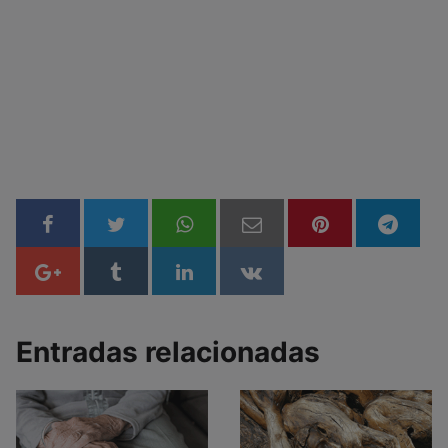
Entradas relacionadas