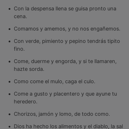
Con la despensa llena se guisa pronto una
cena.
Comamos y amemos, y no nos engañemos.
Con verde, pimiento y pepino tendrás tipito
fino.
Come, duerme y engorda, y si te llamaren,
hazte sorda.
Como come el mulo, caga el culo.
Come a gusto y placentero y que ayune tu
heredero.
Chorizos, jamón y lomo, de todo como.
Dios ha hecho los alimentos y el diablo, la sal