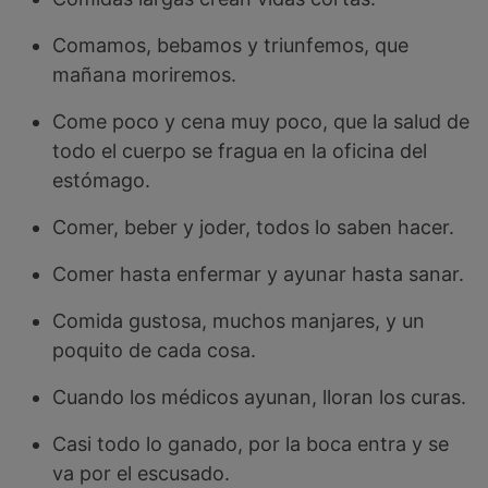
Comamos, bebamos y triunfemos, que
mañana moriremos.
Come poco y cena muy poco, que la salud de
todo el cuerpo se fragua en la oficina del
estómago.
Comer, beber y joder, todos lo saben hacer.
Comer hasta enfermar y ayunar hasta sanar.
Comida gustosa, muchos manjares, y un
poquito de cada cosa.
Cuando los médicos ayunan, lloran los curas.
Casi todo lo ganado, por la boca entra y se
va por el escusado.