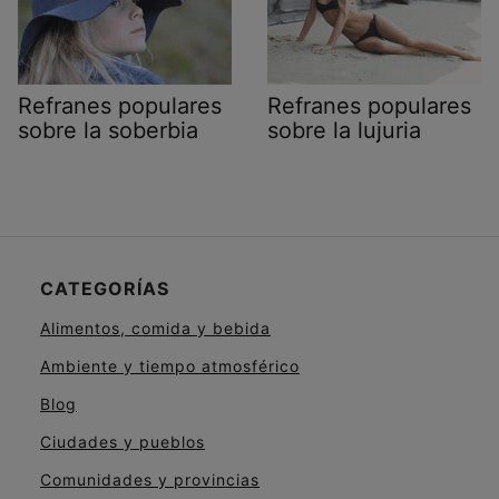
Refranes populares
Refranes populares
sobre la soberbia
sobre la lujuria
CATEGORÍAS
Alimentos, comida y bebida
Ambiente y tiempo atmosférico
Blog
Ciudades y pueblos
Comunidades y provincias