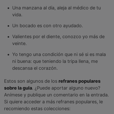
Una manzana al día, aleja al médico de tu
vida.
Un bocado es con otro ayudado.
Valientes por el diente, conozco yo más de
veinte.
Yo tengo una condición que ni sé si es mala
ni buena: que teniendo la tripa llena, me
descansa el corazón.
Estos son algunos de los
refranes populares
sobre la gula
. ¿Puede aportar alguno nuevo?
Anímese y publique un comentario en la entrada.
Si quiere acceder a más refranes populares, le
recomiendo estas colecciones: