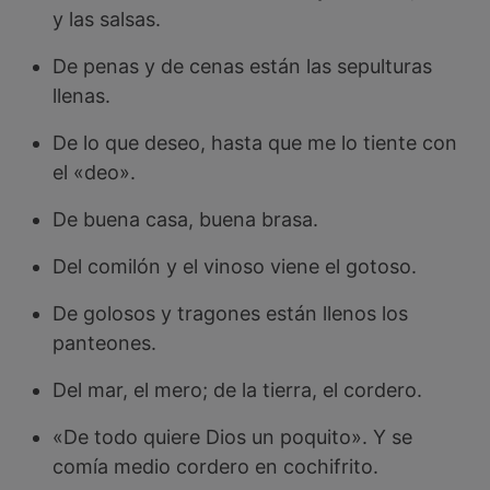
y las salsas.
De penas y de cenas están las sepulturas
llenas.
De lo que deseo, hasta que me lo tiente con
el «deo».
De buena casa, buena brasa.
Del comilón y el vinoso viene el gotoso.
De golosos y tragones están llenos los
panteones.
Del mar, el mero; de la tierra, el cordero.
«De todo quiere Dios un poquito». Y se
comía medio cordero en cochifrito.