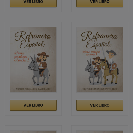
VER LIBRO
VER LIBRO
VER LIBRO
VER LIBRO