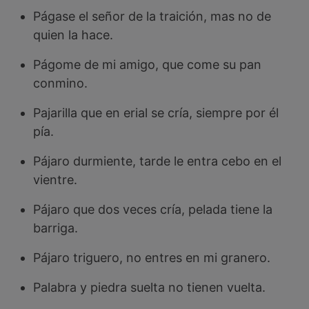
Págase el señor de la traición, mas no de
quien la hace.
Págome de mi amigo, que come su pan
conmino.
Pajarilla que en erial se cría, siempre por él
pía.
Pájaro durmiente, tarde le entra cebo en el
vientre.
Pájaro que dos veces cría, pelada tiene la
barriga.
Pájaro triguero, no entres en mi granero.
Palabra y piedra suelta no tienen vuelta.