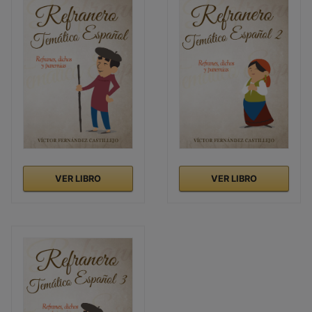
VER LIBRO
VER LIBRO