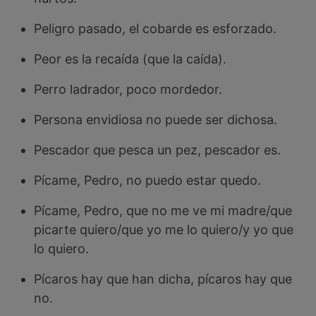
Peligro pasado, el cobarde es esforzado.
Peor es la recaída (que la caída).
Perro ladrador, poco mordedor.
Persona envidiosa no puede ser dichosa.
Pescador que pesca un pez, pescador es.
Pícame, Pedro, no puedo estar quedo.
Pícame, Pedro, que no me ve mi madre/que
picarte quiero/que yo me lo quiero/y yo que
lo quiero.
Pícaros hay que han dicha, pícaros hay que
no.