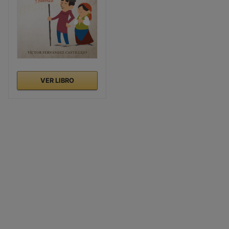
VER LIBRO