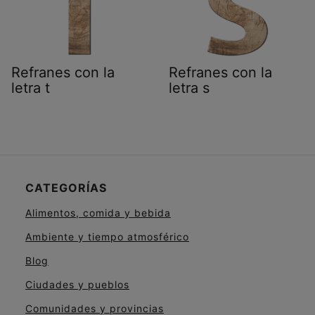
Refranes con la
Refranes con la
letra t
letra s
CATEGORÍAS
Alimentos, comida y bebida
Ambiente y tiempo atmosférico
Blog
Ciudades y pueblos
Comunidades y provincias