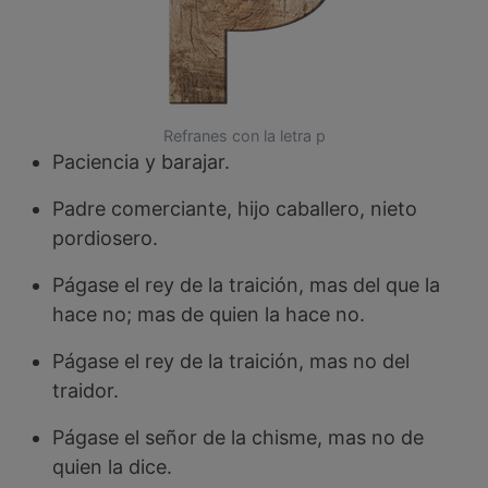
Refranes con la letra p
Paciencia y barajar.
Padre comerciante, hijo caballero, nieto
pordiosero.
Págase el rey de la traición, mas del que la
hace no; mas de quien la hace no.
Págase el rey de la traición, mas no del
traidor.
Págase el señor de la chisme, mas no de
quien la dice.