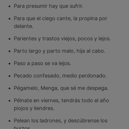
Para presumir hay que sufrir.
Para que el ciego cante, la propina por
delante.
Parientes y trastos viejos, pocos y lejos.
Parto largo y parto malo, hija al cabo.
Paso a paso se va lejos.
Pecado confesado, medio perdonado.
Pégamelo, Menga, que sé me despega.
Péinate en viernes, tendrás todo el año
piojos y liendres.
Pelean los ladrones, y descúbrense los
hurtos.