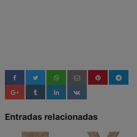
Entradas relacionadas