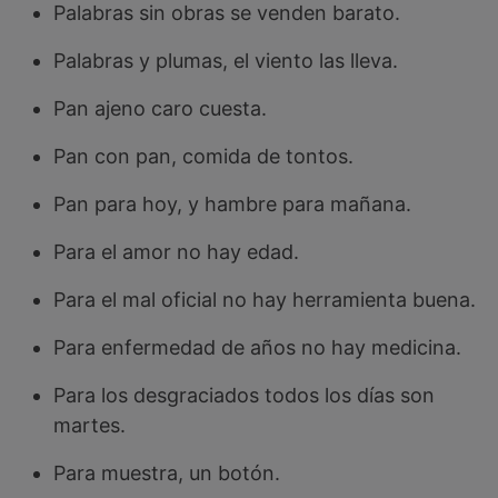
Palabras sin obras se venden barato.
Palabras y plumas, el viento las lleva.
Pan ajeno caro cuesta.
Pan con pan, comida de tontos.
Pan para hoy, y hambre para mañana.
Para el amor no hay edad.
Para el mal oficial no hay herramienta buena.
Para enfermedad de años no hay medicina.
Para los desgraciados todos los días son
martes.
Para muestra, un botón.