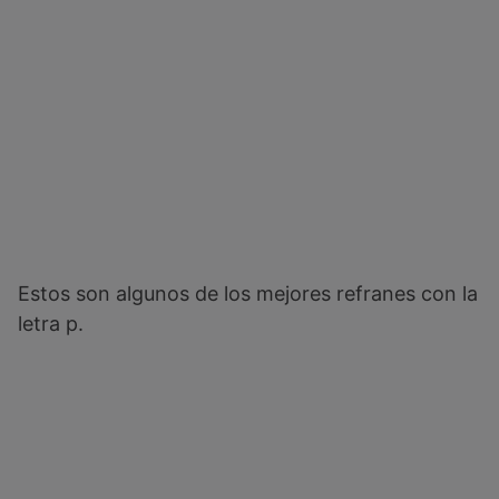
Estos son algunos de los mejores refranes con la
letra p.