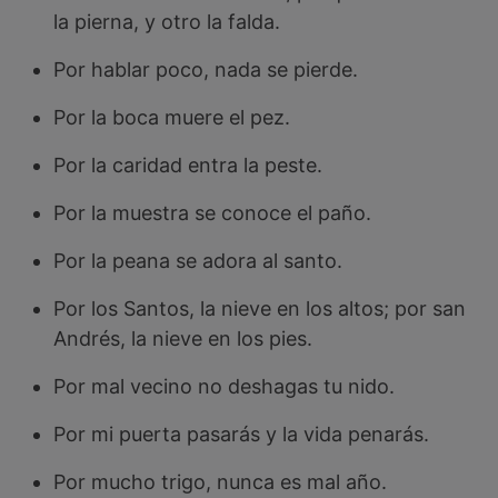
la pierna, y otro la falda.
Por hablar poco, nada se pierde.
Por la boca muere el pez.
Por la caridad entra la peste.
Por la muestra se conoce el paño.
Por la peana se adora al santo.
Por los Santos, la nieve en los altos; por san
Andrés, la nieve en los pies.
Por mal vecino no deshagas tu nido.
Por mi puerta pasarás y la vida penarás.
Por mucho trigo, nunca es mal año.