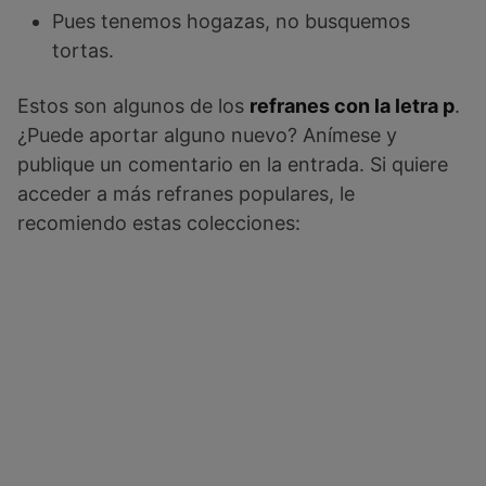
Pues tenemos hogazas, no busquemos
tortas.
Estos son algunos de los
refranes con la letra p
.
¿Puede aportar alguno nuevo? Anímese y
publique un comentario en la entrada. Si quiere
acceder a más refranes populares, le
recomiendo estas colecciones: