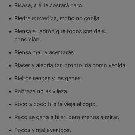
Pícase, a él le costará caro.
Piedra movediza, moho no cobija.
Piensa el ladrón que todos son de su
condición.
Piensa mal, y acertarás.
Placer y alegría tan pronto ida como venida.
Pleitos tengas y los ganes.
Pobreza no es vileza.
Poco a poco hila la vieja el copo.
Poco se gana a hilar, pero menos a mirar.
Pocos y mal avenidos.