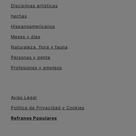
Disciplinas artísticas
hechas
Hispanoamericanos
Meses y días
Naturaleza, flora y fauna
Personas y gente
Profesiones y empleos
Aviso Legal
Política de Privacidad y Cookies
Refranes Populares