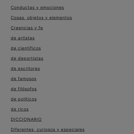
Conductas y emociones
Cosas, objetos y elementos
Creencias y fe
de artistas
de científicos
de deportistas
de escritores
de famosos
de filósofos
de políticos
de ricos
DICCIONARIO
Diferentes, curiosos y especiales