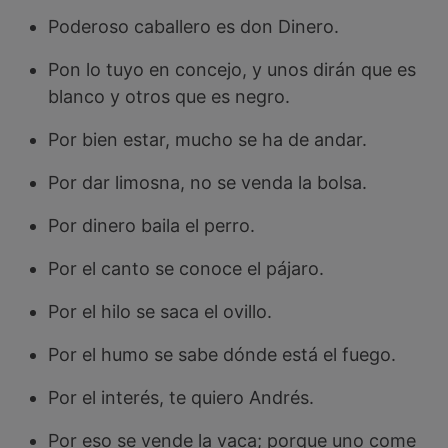
Poderoso caballero es don Dinero.
Pon lo tuyo en concejo, y unos dirán que es
blanco y otros que es negro.
Por bien estar, mucho se ha de andar.
Por dar limosna, no se venda la bolsa.
Por dinero baila el perro.
Por el canto se conoce el pájaro.
Por el hilo se saca el ovillo.
Por el humo se sabe dónde está el fuego.
Por el interés, te quiero Andrés.
Por eso se vende la vaca; porque uno come