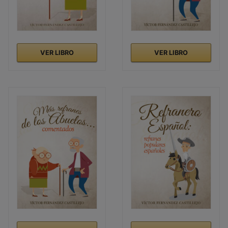
VER LIBRO
VER LIBRO