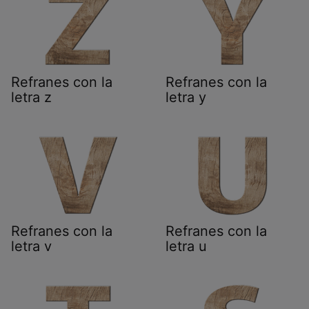
Refranes con la
Refranes con la
letra z
letra y
Refranes con la
Refranes con la
letra v
letra u