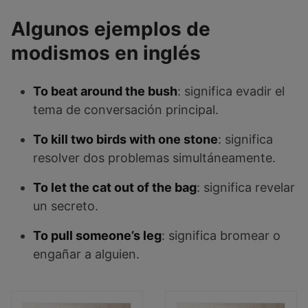
Algunos ejemplos de
modismos en inglés
To beat around the bush
: significa evadir el
tema de conversación principal.
To kill two birds with one stone
: significa
resolver dos problemas simultáneamente.
To let the cat out of the bag
: significa revelar
un secreto.
To pull someone’s leg
: significa bromear o
engañar a alguien.