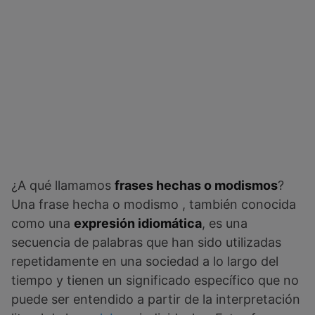
¿A qué llamamos
frases hechas o modismos
?
Una frase hecha o modismo , también conocida
como una
expresión idiomática
, es una
secuencia de palabras que han sido utilizadas
repetidamente en una sociedad a lo largo del
tiempo y tienen un significado específico que no
puede ser entendido a partir de la interpretación