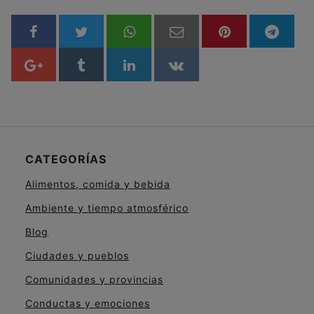
CATEGORÍAS
Alimentos, comida y bebida
Ambiente y tiempo atmosférico
Blog
Ciudades y pueblos
Comunidades y provincias
Conductas y emociones