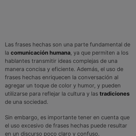
Las frases hechas son una parte fundamental de
la
comunicación humana
, ya que permiten a los
hablantes transmitir ideas complejas de una
manera concisa y eficiente. Además, el uso de
frases hechas enriquecen la conversación al
agregar un toque de color y humor, y pueden
utilizarse para reflejar la cultura y las
tradiciones
de una sociedad.
Sin embargo, es importante tener en cuenta que
el uso excesivo de frases hechas puede resultar
en un discurso poco claro y confuso,