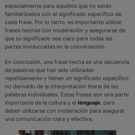
especialmente para aquellos que no están
familiarizados con el significado específico de
cada frase. Por lo tanto, es importante utilizar
frases hechas con moderación y asegurarse de
que su significado sea claro para todas las
partes involucradas en la conversación.
En conclusión, una frase hecha es una secuencia
de palabras que han sido utilizadas
repetidamente y tienen un significado específico
no derivado de la interpretación literal de las
palabras individuales. Estas frases son una parte
importante de la cultura y el
lenguaje
, pero
deben utilizarse con moderación para asegurar
una comunicación clara y efectiva.