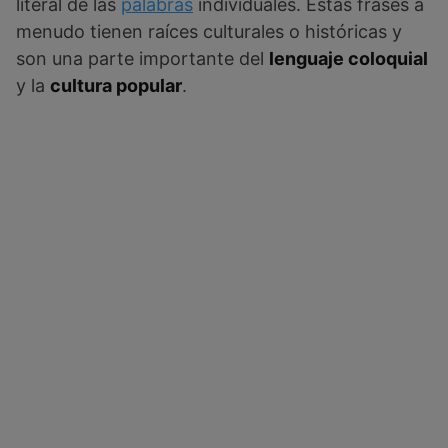
literal de las
palabras
individuales. Estas frases a
menudo tienen raíces culturales o históricas y
son una parte importante del
lenguaje coloquial
y la
cultura popular
.