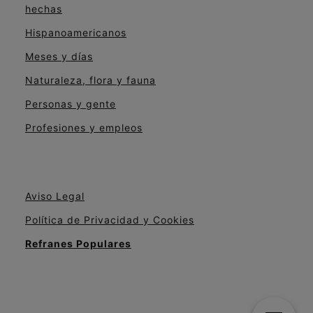
hechas
Hispanoamericanos
Meses y días
Naturaleza, flora y fauna
Personas y gente
Profesiones y empleos
Aviso Legal
Política de Privacidad y Cookies
Refranes Populares