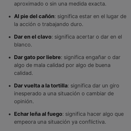
aproximado o sin una medida exacta.
Al pie del cañón
: significa estar en el lugar de
la acción o trabajando duro.
Dar en el clavo
: significa acertar o dar en el
blanco.
Dar gato por liebre
: significa engañar o dar
algo de mala calidad por algo de buena
calidad.
Dar vuelta a la tortilla
: significa dar un giro
inesperado a una situación o cambiar de
opinión.
Echar leña al fuego
: significa hacer algo que
empeora una situación ya conflictiva.