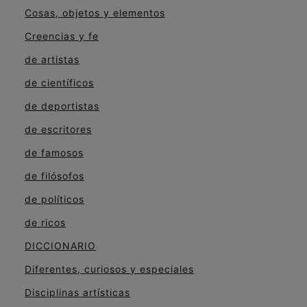
Cosas, objetos y elementos
Creencias y fe
de artistas
de científicos
de deportistas
de escritores
de famosos
de filósofos
de políticos
de ricos
DICCIONARIO
Diferentes, curiosos y especiales
Disciplinas artísticas