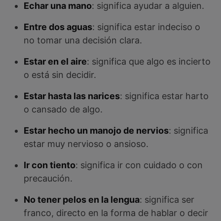
Echar una mano
: significa ayudar a alguien.
Entre dos aguas
: significa estar indeciso o
no tomar una decisión clara.
Estar en el aire
: significa que algo es incierto
o está sin decidir.
Estar hasta las narices
: significa estar harto
o cansado de algo.
Estar hecho un manojo de nervios
: significa
estar muy nervioso o ansioso.
Ir con tiento
: significa ir con cuidado o con
precaución.
No tener pelos en la lengua
: significa ser
franco, directo en la forma de hablar o decir